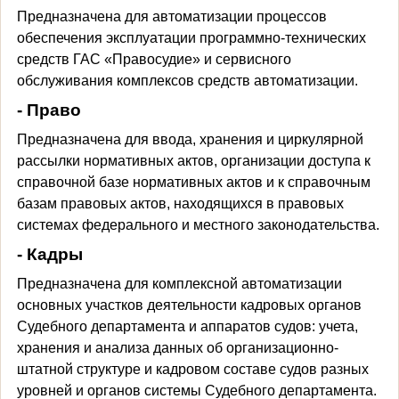
Предназначена для автоматизации процессов
обеспечения эксплуатации программно-технических
средств ГАС «Правосудие» и сервисного
обслуживания комплексов средств автоматизации.
- Право
Предназначена для ввода, хранения и циркулярной
рассылки нормативных актов, организации доступа к
справочной базе нормативных актов и к справочным
базам правовых актов, находящихся в правовых
системах федерального и местного законодательства.
- Кадры
Предназначена для комплексной автоматизации
основных участков деятельности кадровых органов
Судебного департамента и аппаратов судов: учета,
хранения и анализа данных об организационно-
штатной структуре и кадровом составе судов разных
уровней и органов системы Судебного департамента.