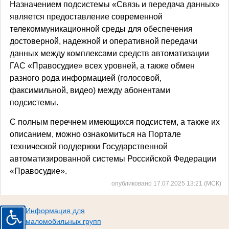
Назначением подсистемы «Связь и передача данных»
является предоставление современной
телекоммуникационной среды для обеспечения
достоверной, надежной и оперативной передачи
данных между комплексами средств автоматизации
ГАС «Правосудие» всех уровней, а также обмен
разного рода информацией (голосовой,
факсимильной, видео) между абонентами
подсистемы.
С полным перечнем имеющихся подсистем, а также их
описанием, можно ознакомиться на Портале
технической поддержки Государственной
автоматизированной системы Российской Федерации
«Правосудие».
опубликовано 17.07.2025 13:21 (МСК)
Информация для
маломобильных групп