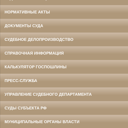
НОРМАТИВНЫЕ АКТЫ
ДОКУМЕНТЫ СУДА
СУДЕБНОЕ ДЕЛОПРОИЗВОДСТВО
СПРАВОЧНАЯ ИНФОРМАЦИЯ
КАЛЬКУЛЯТОР ГОСПОШЛИНЫ
ПРЕСС-СЛУЖБА
УПРАВЛЕНИЕ СУДЕБНОГО ДЕПАРТАМЕНТА
СУДЫ СУБЪЕКТА РФ
МУНИЦИПАЛЬНЫЕ ОРГАНЫ ВЛАСТИ