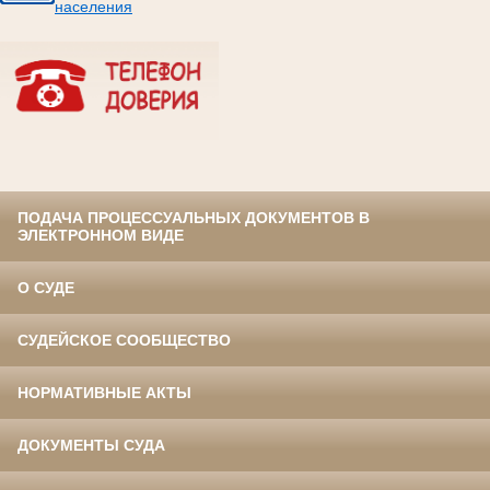
населения
ПОДАЧА ПРОЦЕССУАЛЬНЫХ ДОКУМЕНТОВ В
ЭЛЕКТРОННОМ ВИДЕ
О СУДЕ
СУДЕЙСКОЕ СООБЩЕСТВО
НОРМАТИВНЫЕ АКТЫ
ДОКУМЕНТЫ СУДА