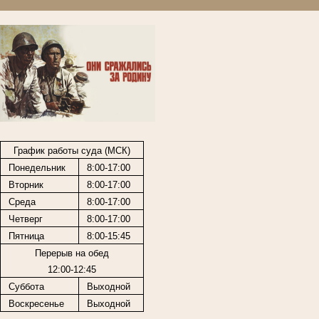
График работы суда (МСК)
Понедельник
8:00-17:00
Вторник
8:00-17:00
Среда
8:00-17:00
Четверг
8:00-17:00
Пятница
8:00-15:45
Перерыв на обед
12:00-12:45
Суббота
Выходной
Воскресенье
Выходной