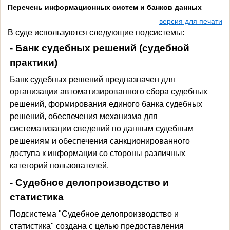
Перечень информационных систем и банков данных
версия для печати
В суде используются следующие подсистемы:
- Банк судебных решений (судебной
практики)
Банк судебных решений предназначен для
организации автоматизированного сбора судебных
решений, формирования единого банка судебных
решений, обеспечения механизма для
систематизации сведений по данным судебным
решениям и обеспечения санкционированного
доступа к информации со стороны различных
категорий пользователей.
- Судебное делопроизводство и
статистика
Подсистема "Судебное делопроизводство и
статистика" создана с целью предоставления