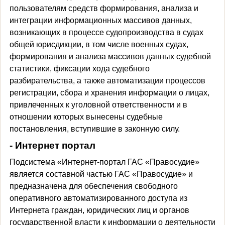
пользователям средств формирования, анализа и
интеграции информационных массивов данных,
возникающих в процессе судопроизводства в судах
общей юрисдикции, в том числе военных судах,
формирования и анализа массивов данных судебной
статистики, фиксации хода судебного
разбирательства, а также автоматизации процессов
регистрации, сбора и хранения информации о лицах,
привлеченных к уголовной ответственности и в
отношении которых вынесены судебные
постановления, вступившие в законную силу.
- Интернет портал
Подсистема «Интернет-портал ГАС «Правосудие»
является составной частью ГАС «Правосудие» и
предназначена для обеспечения свободного
оперативного автоматизированного доступа из
Интернета граждан, юридических лиц и органов
государственной власти к информации о деятельности