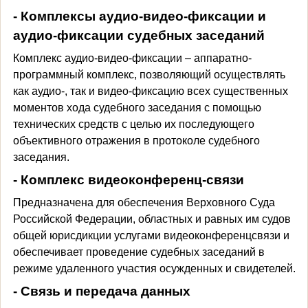
- Комплексы аудио-видео-фиксации и
аудио-фиксации судебных заседаний
Комплекс аудио-видео-фиксации – аппаратно-
программный комплекс, позволяющий осуществлять
как аудио-, так и видео-фиксацию всех существенных
моментов хода судебного заседания с помощью
технических средств с целью их последующего
объективного отражения в протоколе судебного
заседания.
- Комплекс видеоконференц-связи
Предназначена для обеспечения Верховного Суда
Российской Федерации, областных и равных им судов
общей юрисдикции услугами видеоконференцсвязи и
обеспечивает проведение судебных заседаний в
режиме удаленного участия осужденных и свидетелей.
- Связь и передача данных