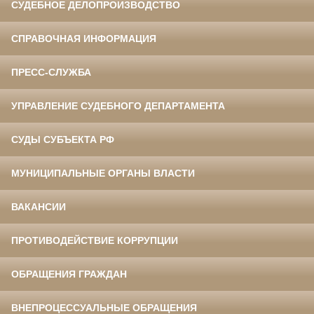
СУДЕБНОЕ ДЕЛОПРОИЗВОДСТВО
СПРАВОЧНАЯ ИНФОРМАЦИЯ
ПРЕСС-СЛУЖБА
УПРАВЛЕНИЕ СУДЕБНОГО ДЕПАРТАМЕНТА
СУДЫ СУБЪЕКТА РФ
МУНИЦИПАЛЬНЫЕ ОРГАНЫ ВЛАСТИ
ВАКАНСИИ
ПРОТИВОДЕЙСТВИЕ КОРРУПЦИИ
ОБРАЩЕНИЯ ГРАЖДАН
ВНЕПРОЦЕССУАЛЬНЫЕ ОБРАЩЕНИЯ