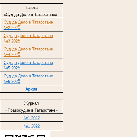
Газета
«Суд да Дело в Татарстане»
Суд да Дело в Татарстане
5
№2 202
Суд да Дело в Татарстане
5
№3 202
Суд да Дело в Татарстане
5
№4 202
Суд да Дело в Татарстане
5
№5 202
Суд да Дело в Татарстане
5
№6 202
Архив
Журнал
«Правосудие в Татарстане»
№1 2022
№1 2022