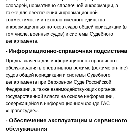
словарей, нормативно-справочной информации, а
также для обеспечения информационной
совместимости и технологического единства
информационных потоков судов общей юрисдикции (в
том числе, военных судов) и системы Судебного
департамента.
- Информационно-справочная подсистема
Предназначена для информационно-справочного
обслуживания в оперативном режиме (режиме on-line)
судов общей юрисдикции и системы Судебного
департамента при Верховном Суде Российской
Федерации, а также взаимодействующих органов
государственной власти на основе информации,
содержащейся в информационном фонде ГАС
«Правосудие».
- Обеспечение эксплуатации и сервисного
обслуживания