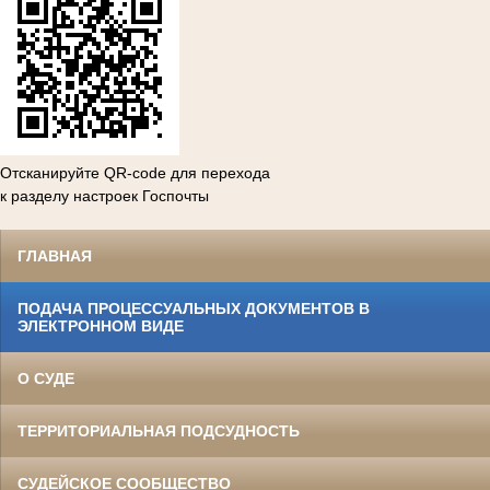
Отсканируйте QR-code для перехода
к разделу настроек Госпочты
ГЛАВНАЯ
ПОДАЧА ПРОЦЕССУАЛЬНЫХ ДОКУМЕНТОВ В
ЭЛЕКТРОННОМ ВИДЕ
О СУДЕ
ТЕРРИТОРИАЛЬНАЯ ПОДСУДНОСТЬ
СУДЕЙСКОЕ СООБЩЕСТВО