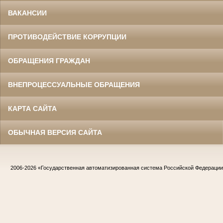
ВАКАНСИИ
ПРОТИВОДЕЙСТВИЕ КОРРУПЦИИ
ОБРАЩЕНИЯ ГРАЖДАН
ВНЕПРОЦЕССУАЛЬНЫЕ ОБРАЩЕНИЯ
КАРТА САЙТА
ОБЫЧНАЯ ВЕРСИЯ САЙТА
2006-2026
«Государственная автоматизированная система Российской Федераци