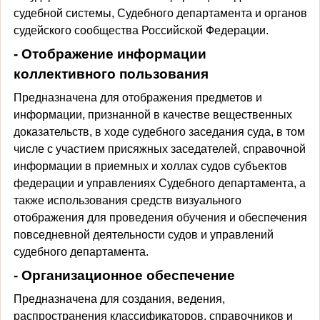
судебной системы, Судебного департамента и органов
судейского сообщества Российской Федерации.
- Отображение информации
коллективного пользования
Предназначена для отображения предметов и
информации, признанной в качестве вещественных
доказательств, в ходе судебного заседания суда, в том
числе с участием присяжных заседателей, справочной
информации в приемных и холлах судов субъектов
федерации и управлениях Судебного департамента, а
также использования средств визуального
отображения для проведения обучения и обеспечения
повседневной деятельности судов и управлений
судебного департамента.
- Организационное обеспечение
Предназначена для создания, ведения,
распространения классификаторов, справочников и