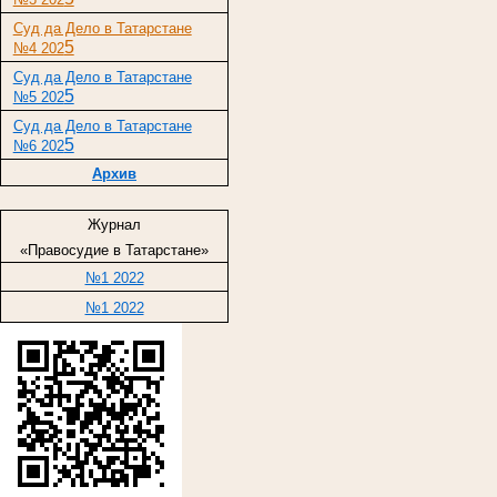
Суд да Дело в Татарстане
5
№4 202
Суд да Дело в Татарстане
5
№5 202
Суд да Дело в Татарстане
5
№6 202
Архив
Журнал
«Правосудие в Татарстане»
№1 2022
№1 2022