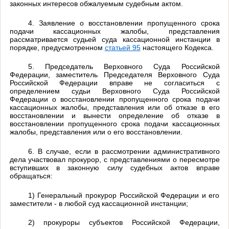
законных интересов обжалуемым судебным актом.
4. Заявление о восстановлении пропущенного срока
подачи кассационных жалобы, представления
рассматривается судьей суда кассационной инстанции в
порядке, предусмотренном
статьей 95
настоящего Кодекса.
5. Председатель Верховного Суда Российской
Федерации, заместитель Председателя Верховного Суда
Российской Федерации вправе не согласиться с
определением судьи Верховного Суда Российской
Федерации о восстановлении пропущенного срока подачи
кассационных жалобы, представления или об отказе в его
восстановлении и вынести определение об отказе в
восстановлении пропущенного срока подачи кассационных
жалобы, представления или о его восстановлении.
6. В случае, если в рассмотрении административного
дела участвовал прокурор, с представлениями о пересмотре
вступивших в законную силу судебных актов вправе
обращаться:
1) Генеральный прокурор Российской Федерации и его
заместители - в любой суд кассационной инстанции;
2) прокуроры субъектов Российской Федерации,