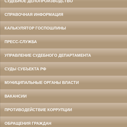
СУДЕБНОЕ ДЕЛОПРОИЗВОДСТВО
СПРАВОЧНАЯ ИНФОРМАЦИЯ
КАЛЬКУЛЯТОР ГОСПОШЛИНЫ
ПРЕСС-СЛУЖБА
УПРАВЛЕНИЕ СУДЕБНОГО ДЕПАРТАМЕНТА
СУДЫ СУБЪЕКТА РФ
МУНИЦИПАЛЬНЫЕ ОРГАНЫ ВЛАСТИ
ВАКАНСИИ
ПРОТИВОДЕЙСТВИЕ КОРРУПЦИИ
ОБРАЩЕНИЯ ГРАЖДАН