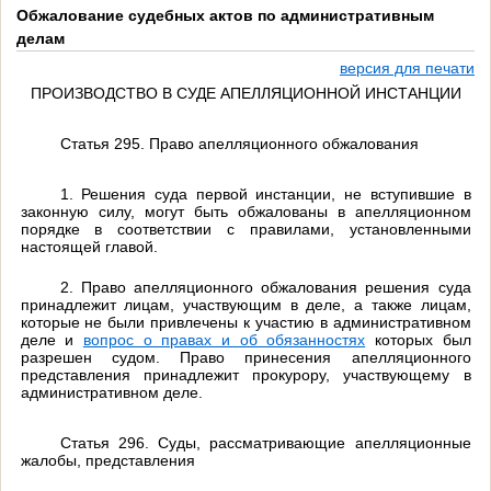
Обжалование судебных актов по административным
делам
версия для печати
ПРОИЗВОДСТВО В СУДЕ АПЕЛЛЯЦИОННОЙ ИНСТАНЦИИ
Статья 295. Право апелляционного обжалования
1. Решения суда первой инстанции, не вступившие в
законную силу, могут быть обжалованы в апелляционном
порядке в соответствии с правилами, установленными
настоящей главой.
2. Право апелляционного обжалования решения суда
принадлежит лицам, участвующим в деле, а также лицам,
которые не были привлечены к участию в административном
деле и
вопрос о правах и об обязанностях
которых был
разрешен судом. Право принесения апелляционного
представления принадлежит прокурору, участвующему в
административном деле.
Статья 296. Суды, рассматривающие апелляционные
жалобы, представления