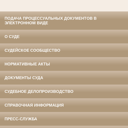
ПОДАЧА ПРОЦЕССУАЛЬНЫХ ДОКУМЕНТОВ В
ЭЛЕКТРОННОМ ВИДЕ
О СУДЕ
СУДЕЙСКОЕ СООБЩЕСТВО
НОРМАТИВНЫЕ АКТЫ
ДОКУМЕНТЫ СУДА
СУДЕБНОЕ ДЕЛОПРОИЗВОДСТВО
СПРАВОЧНАЯ ИНФОРМАЦИЯ
ПРЕСС-СЛУЖБА