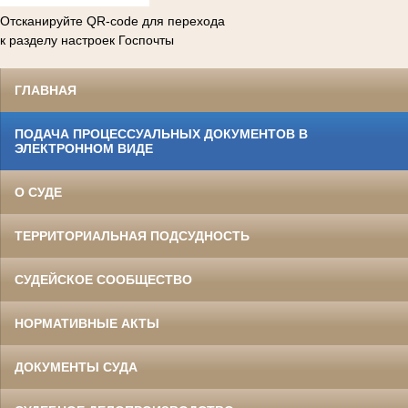
Отсканируйте QR-code для перехода
к разделу настроек Госпочты
ГЛАВНАЯ
ПОДАЧА ПРОЦЕССУАЛЬНЫХ ДОКУМЕНТОВ В
ЭЛЕКТРОННОМ ВИДЕ
О СУДЕ
ТЕРРИТОРИАЛЬНАЯ ПОДСУДНОСТЬ
СУДЕЙСКОЕ СООБЩЕСТВО
НОРМАТИВНЫЕ АКТЫ
ДОКУМЕНТЫ СУДА