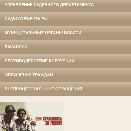
УПРАВЛЕНИЕ СУДЕБНОГО ДЕПАРТАМЕНТА
СУДЫ СУБЪЕКТА РФ
МУНИЦИПАЛЬНЫЕ ОРГАНЫ ВЛАСТИ
ВАКАНСИИ
ПРОТИВОДЕЙСТВИЕ КОРРУПЦИИ
ОБРАЩЕНИЯ ГРАЖДАН
ВНЕПРОЦЕССУАЛЬНЫЕ ОБРАЩЕНИЯ