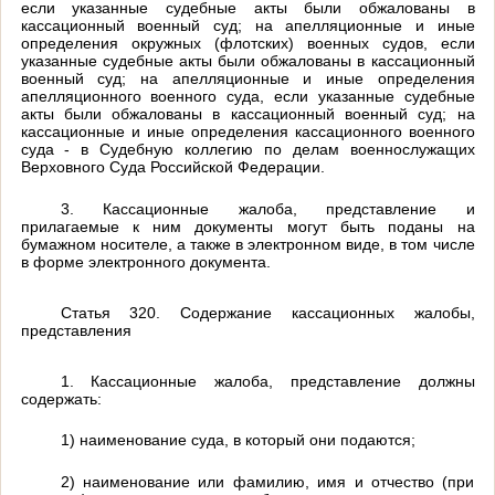
если указанные судебные акты были обжалованы в
кассационный военный суд; на апелляционные и иные
определения окружных (флотских) военных судов, если
указанные судебные акты были обжалованы в кассационный
военный суд; на апелляционные и иные определения
апелляционного военного суда, если указанные судебные
акты были обжалованы в кассационный военный суд; на
кассационные и иные определения кассационного военного
суда - в Судебную коллегию по делам военнослужащих
Верховного Суда Российской Федерации.
3. Кассационные жалоба, представление и
прилагаемые к ним документы могут быть поданы на
бумажном носителе, а также в электронном виде, в том числе
в форме электронного документа.
Статья 320. Содержание кассационных жалобы,
представления
1. Кассационные жалоба, представление должны
содержать:
1) наименование суда, в который они подаются;
2) наименование или фамилию, имя и отчество (при