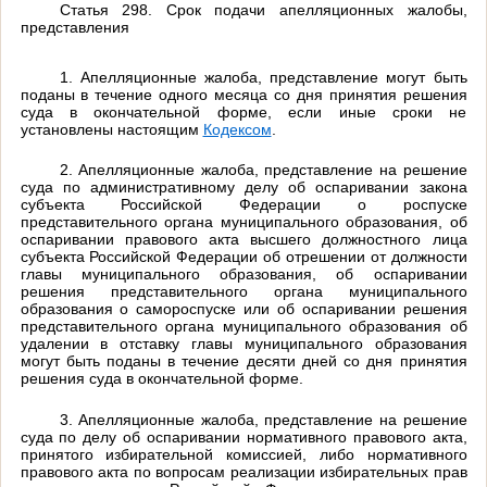
Статья 298. Срок подачи апелляционных жалобы,
представления
1. Апелляционные жалоба, представление могут быть
поданы в течение одного месяца со дня принятия решения
суда в окончательной форме, если иные сроки не
установлены настоящим
Кодексом
.
2. Апелляционные жалоба, представление на решение
суда по административному делу об оспаривании закона
субъекта Российской Федерации о роспуске
представительного органа муниципального образования, об
оспаривании правового акта высшего должностного лица
субъекта Российской Федерации об отрешении от должности
главы муниципального образования, об оспаривании
решения представительного органа муниципального
образования о самороспуске или об оспаривании решения
представительного органа муниципального образования об
удалении в отставку главы муниципального образования
могут быть поданы в течение десяти дней со дня принятия
решения суда в окончательной форме.
3. Апелляционные жалоба, представление на решение
суда по делу об оспаривании нормативного правового акта,
принятого избирательной комиссией, либо нормативного
правового акта по вопросам реализации избирательных прав