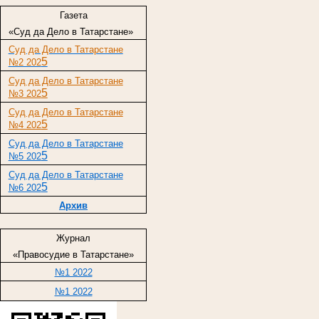
Газета
«Суд да Дело в Татарстане»
Суд да Дело в Татарстане
5
№2 202
Суд да Дело в Татарстане
5
№3 202
Суд да Дело в Татарстане
5
№4 202
Суд да Дело в Татарстане
5
№5 202
Суд да Дело в Татарстане
5
№6 202
Архив
Журнал
«Правосудие в Татарстане»
№1 2022
№1 2022