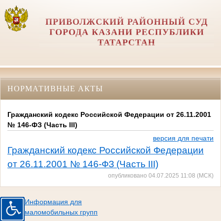
ПРИВОЛЖСКИЙ РАЙОННЫЙ СУД
ГОРОДА КАЗАНИ РЕСПУБЛИКИ
ТАТАРСТАН
НОРМАТИВНЫЕ АКТЫ
Гражданский кодекс Российской Федерации от 26.11.2001
№ 146-ФЗ (Часть III)
версия для печати
Гражданский кодекс Российской Федерации
от 26.11.2001 № 146-ФЗ (Часть
I
II)
опубликовано 04.07.2025 11:08 (МСК)
Информация для
маломобильных групп