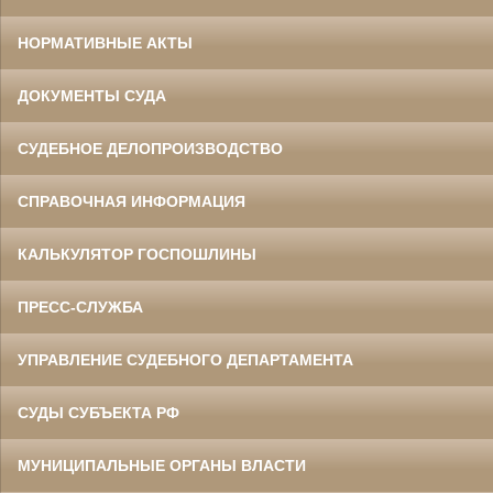
НОРМАТИВНЫЕ АКТЫ
ДОКУМЕНТЫ СУДА
СУДЕБНОЕ ДЕЛОПРОИЗВОДСТВО
СПРАВОЧНАЯ ИНФОРМАЦИЯ
КАЛЬКУЛЯТОР ГОСПОШЛИНЫ
ПРЕСС-СЛУЖБА
УПРАВЛЕНИЕ СУДЕБНОГО ДЕПАРТАМЕНТА
СУДЫ СУБЪЕКТА РФ
МУНИЦИПАЛЬНЫЕ ОРГАНЫ ВЛАСТИ