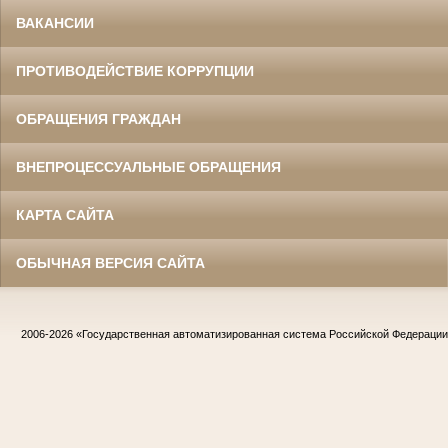
ВАКАНСИИ
ПРОТИВОДЕЙСТВИЕ КОРРУПЦИИ
ОБРАЩЕНИЯ ГРАЖДАН
ВНЕПРОЦЕССУАЛЬНЫЕ ОБРАЩЕНИЯ
КАРТА САЙТА
ОБЫЧНАЯ ВЕРСИЯ САЙТА
2006-2026
«Государственная автоматизированная система Российской Федераци