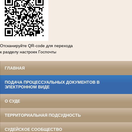
Отсканируйте QR-code для перехода
к разделу настроек Госпочты
ГЛАВНАЯ
ПОДАЧА ПРОЦЕССУАЛЬНЫХ ДОКУМЕНТОВ В
ЭЛЕКТРОННОМ ВИДЕ
О СУДЕ
ТЕРРИТОРИАЛЬНАЯ ПОДСУДНОСТЬ
СУДЕЙСКОЕ СООБЩЕСТВО