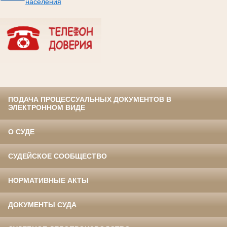
населения
ПОДАЧА ПРОЦЕССУАЛЬНЫХ ДОКУМЕНТОВ В
ЭЛЕКТРОННОМ ВИДЕ
О СУДЕ
СУДЕЙСКОЕ СООБЩЕСТВО
НОРМАТИВНЫЕ АКТЫ
ДОКУМЕНТЫ СУДА