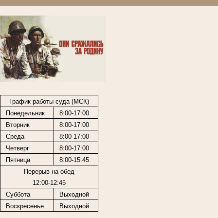
График работы суда (МСК)
Понедельник
8:00-17:00
Вторник
8:00-17:00
Среда
8:00-17:00
Четверг
8:00-17:00
Пятница
8:00-15:45
Перерыв на обед
12:00-12:45
Суббота
Выходной
Воскресенье
Выходной