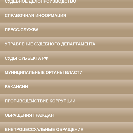
СУДЕБНОЕ ДЕЛОПРОИЗВОДСТВО
СПРАВОЧНАЯ ИНФОРМАЦИЯ
ПРЕСС-СЛУЖБА
УПРАВЛЕНИЕ СУДЕБНОГО ДЕПАРТАМЕНТА
СУДЫ СУБЪЕКТА РФ
МУНИЦИПАЛЬНЫЕ ОРГАНЫ ВЛАСТИ
ВАКАНСИИ
ПРОТИВОДЕЙСТВИЕ КОРРУПЦИИ
ОБРАЩЕНИЯ ГРАЖДАН
ВНЕПРОЦЕССУАЛЬНЫЕ ОБРАЩЕНИЯ