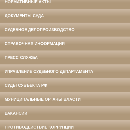
НОРМАТИВНЫЕ АКТЫ
ДОКУМЕНТЫ СУДА
СУДЕБНОЕ ДЕЛОПРОИЗВОДСТВО
СПРАВОЧНАЯ ИНФОРМАЦИЯ
ПРЕСС-СЛУЖБА
УПРАВЛЕНИЕ СУДЕБНОГО ДЕПАРТАМЕНТА
СУДЫ СУБЪЕКТА РФ
МУНИЦИПАЛЬНЫЕ ОРГАНЫ ВЛАСТИ
ВАКАНСИИ
ПРОТИВОДЕЙСТВИЕ КОРРУПЦИИ