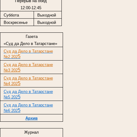
Перерыв на обед
12:00-12:45
Суббота
Выходной
Воскресенье
Выходной
Газета
«Суд да Дело в Татарстане»
Суд да Дело в Татарстане
5
№2 202
Суд да Дело в Татарстане
5
№3 202
Суд да Дело в Татарстане
5
№4 202
Суд да Дело в Татарстане
5
№5 202
Суд да Дело в Татарстане
5
№6 202
Архив
Журнал