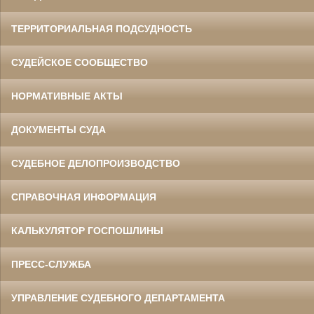
ТЕРРИТОРИАЛЬНАЯ ПОДСУДНОСТЬ
СУДЕЙСКОЕ СООБЩЕСТВО
НОРМАТИВНЫЕ АКТЫ
ДОКУМЕНТЫ СУДА
СУДЕБНОЕ ДЕЛОПРОИЗВОДСТВО
СПРАВОЧНАЯ ИНФОРМАЦИЯ
КАЛЬКУЛЯТОР ГОСПОШЛИНЫ
ПРЕСС-СЛУЖБА
УПРАВЛЕНИЕ СУДЕБНОГО ДЕПАРТАМЕНТА