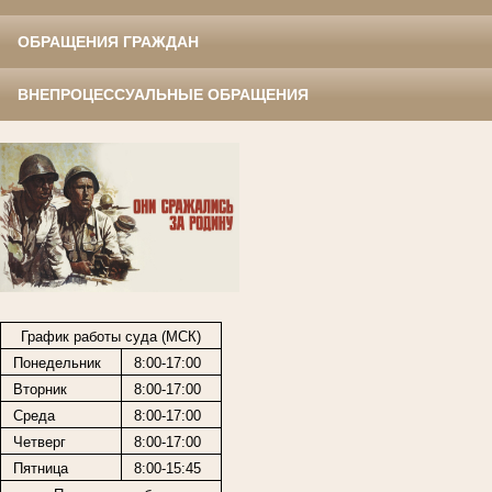
ОБРАЩЕНИЯ ГРАЖДАН
ВНЕПРОЦЕССУАЛЬНЫЕ ОБРАЩЕНИЯ
График работы суда (МСК)
Понедельник
8:00-17:00
Вторник
8:00-17:00
Среда
8:00-17:00
Четверг
8:00-17:00
Пятница
8:00-15:45