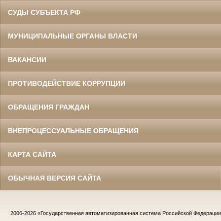
СУДЫ СУБЪЕКТА РФ
МУНИЦИПАЛЬНЫЕ ОРГАНЫ ВЛАСТИ
ВАКАНСИИ
ПРОТИВОДЕЙСТВИЕ КОРРУПЦИИ
ОБРАЩЕНИЯ ГРАЖДАН
ВНЕПРОЦЕССУАЛЬНЫЕ ОБРАЩЕНИЯ
КАРТА САЙТА
ОБЫЧНАЯ ВЕРСИЯ САЙТА
2006-2026
«Государственная автоматизированная система Российской Федераци