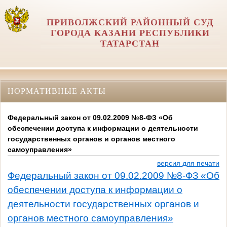
ПРИВОЛЖСКИЙ РАЙОННЫЙ СУД
ГОРОДА КАЗАНИ РЕСПУБЛИКИ
ТАТАРСТАН
НОРМАТИВНЫЕ АКТЫ
Федеральный закон от 09.02.2009 №8-ФЗ «Об
обеспечении доступа к информации о деятельности
государственных органов и органов местного
самоуправления»
версия для печати
Федеральный закон от 09.02.2009 №8-ФЗ «Об
обеспечении доступа к информации о
деятельности государственных органов и
органов местного самоуправления»