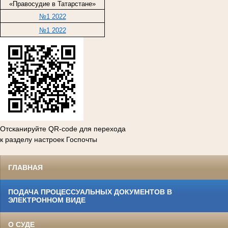
«Правосудие в Татарстане»
№1 2022
№1 2022
Отсканируйте QR-code для перехода
к разделу настроек Госпочты
ГЛАВНАЯ
ПОДАЧА ПРОЦЕССУАЛЬНЫХ ДОКУМЕНТОВ В
ЭЛЕКТРОННОМ ВИДЕ
О СУДЕ