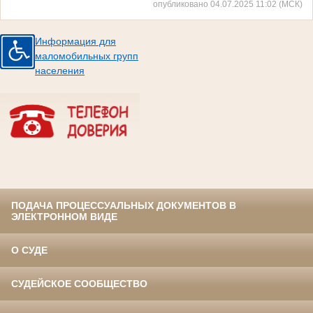
опубликовано 04.07.2025 11:02 (МСК)
Информация для
маломобильных групп
населения
ПОДАЧА ПРОЦЕССУАЛЬНЫХ ДОКУМЕНТОВ В
ЭЛЕКТРОННОМ ВИДЕ
О СУДЕ
СУДЕЙСКОЕ СООБЩЕСТВО