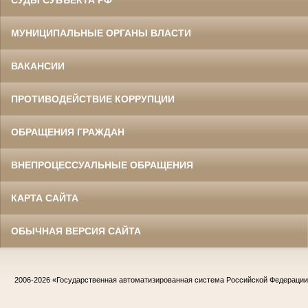
СУДЫ СУБЪЕКТА РФ
МУНИЦИПАЛЬНЫЕ ОРГАНЫ ВЛАСТИ
ВАКАНСИИ
ПРОТИВОДЕЙСТВИЕ КОРРУПЦИИ
ОБРАЩЕНИЯ ГРАЖДАН
ВНЕПРОЦЕССУАЛЬНЫЕ ОБРАЩЕНИЯ
КАРТА САЙТА
ОБЫЧНАЯ ВЕРСИЯ САЙТА
2006-2026
«Государственная автоматизированная система Российской Федераци