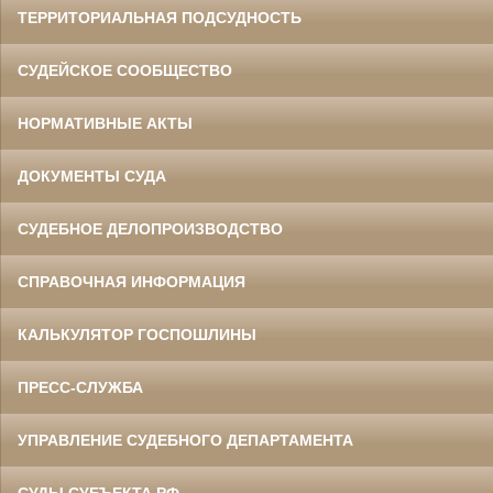
ТЕРРИТОРИАЛЬНАЯ ПОДСУДНОСТЬ
СУДЕЙСКОЕ СООБЩЕСТВО
НОРМАТИВНЫЕ АКТЫ
ДОКУМЕНТЫ СУДА
СУДЕБНОЕ ДЕЛОПРОИЗВОДСТВО
СПРАВОЧНАЯ ИНФОРМАЦИЯ
КАЛЬКУЛЯТОР ГОСПОШЛИНЫ
ПРЕСС-СЛУЖБА
УПРАВЛЕНИЕ СУДЕБНОГО ДЕПАРТАМЕНТА