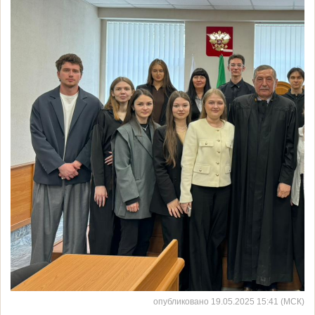
опубликовано 19.05.2025 15:41 (МСК)