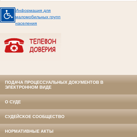
Информация для
маломобильных групп
населения
ПОДАЧА ПРОЦЕССУАЛЬНЫХ ДОКУМЕНТОВ В
ЭЛЕКТРОННОМ ВИДЕ
О СУДЕ
СУДЕЙСКОЕ СООБЩЕСТВО
НОРМАТИВНЫЕ АКТЫ