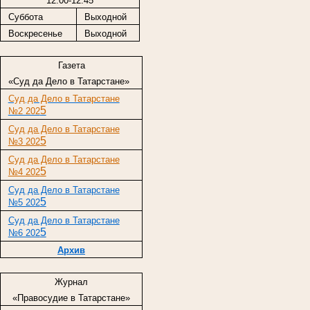
12:00-12:45
Суббота
Выходной
Воскресенье
Выходной
Газета
«Суд да Дело в Татарстане»
Суд да Дело в Татарстане
5
№2 202
Суд да Дело в Татарстане
5
№3 202
Суд да Дело в Татарстане
5
№4 202
Суд да Дело в Татарстане
5
№5 202
Суд да Дело в Татарстане
5
№6 202
Архив
Журнал
«Правосудие в Татарстане»