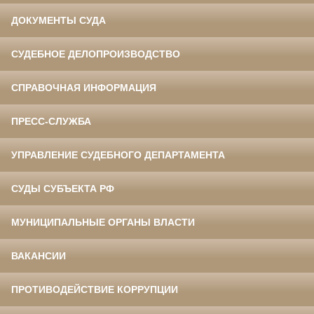
ДОКУМЕНТЫ СУДА
СУДЕБНОЕ ДЕЛОПРОИЗВОДСТВО
СПРАВОЧНАЯ ИНФОРМАЦИЯ
ПРЕСС-СЛУЖБА
УПРАВЛЕНИЕ СУДЕБНОГО ДЕПАРТАМЕНТА
СУДЫ СУБЪЕКТА РФ
МУНИЦИПАЛЬНЫЕ ОРГАНЫ ВЛАСТИ
ВАКАНСИИ
ПРОТИВОДЕЙСТВИЕ КОРРУПЦИИ