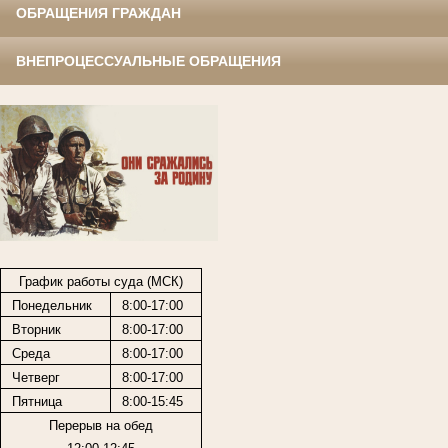
ОБРАЩЕНИЯ ГРАЖДАН
ВНЕПРОЦЕССУАЛЬНЫЕ ОБРАЩЕНИЯ
График работы суда (МСК)
Понедельник
8:00-17:00
Вторник
8:00-17:00
Среда
8:00-17:00
Четверг
8:00-17:00
Пятница
8:00-15:45
Перерыв на обед