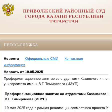
ПРИВОЛЖСКИЙ РАЙОННЫЙ СУД
ГОРОДА КАЗАНИ РЕСПУБЛИКИ
ТАТАРСТАН
ПРЕСС-СЛУЖБА
Новости
Официальные СМИ
Контактная
информация
Новость от 19.05.2025
Профориентационное занятие со студентами Казанского иннова
университета имени В.Г. Тимирясова (ИЭУП)
Профориентационное занятие со студентами Казанского и
В.Г. Тимирясова (ИЭУП)
19 мая 2025 года в рамках реализации совместного проекта Уп