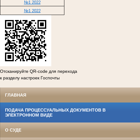
№1 2022
№1 2022
Отсканируйте QR-code для перехода
к разделу настроек Госпочты
ГЛАВНАЯ
ПОДАЧА ПРОЦЕССУАЛЬНЫХ ДОКУМЕНТОВ В
ЭЛЕКТРОННОМ ВИДЕ
О СУДЕ