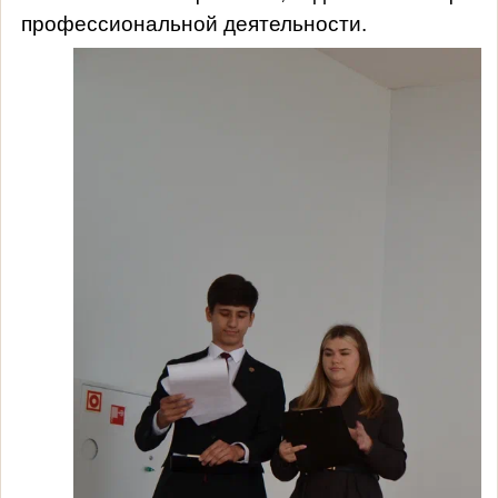
профессиональной деятельности.