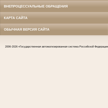
ВНЕПРОЦЕССУАЛЬНЫЕ ОБРАЩЕНИЯ
КАРТА САЙТА
ОБЫЧНАЯ ВЕРСИЯ САЙТА
2006-2026
«Государственная автоматизированная система Российской Федераци