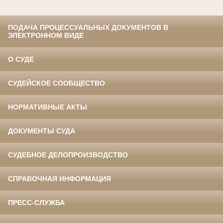
ПОДАЧА ПРОЦЕССУАЛЬНЫХ ДОКУМЕНТОВ В
ЭЛЕКТРОННОМ ВИДЕ
О СУДЕ
СУДЕЙСКОЕ СООБЩЕСТВО
НОРМАТИВНЫЕ АКТЫ
ДОКУМЕНТЫ СУДА
СУДЕБНОЕ ДЕЛОПРОИЗВОДСТВО
СПРАВОЧНАЯ ИНФОРМАЦИЯ
ПРЕСС-СЛУЖБА