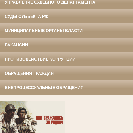
УПРАВЛЕНИЕ СУДЕБНОГО ДЕПАРТАМЕНТА
СУДЫ СУБЪЕКТА РФ
МУНИЦИПАЛЬНЫЕ ОРГАНЫ ВЛАСТИ
ВАКАНСИИ
ПРОТИВОДЕЙСТВИЕ КОРРУПЦИИ
ОБРАЩЕНИЯ ГРАЖДАН
ВНЕПРОЦЕССУАЛЬНЫЕ ОБРАЩЕНИЯ