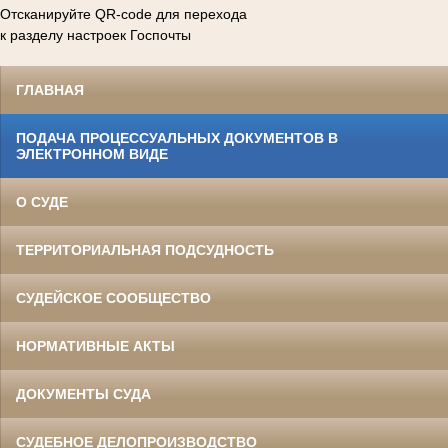
Отсканируйте QR-code для перехода
к разделу настроек Госпочты
ГЛАВНАЯ
ПОДАЧА ПРОЦЕССУАЛЬНЫХ ДОКУМЕНТОВ В
ЭЛЕКТРОННОМ ВИДЕ
О СУДЕ
ТЕРРИТОРИАЛЬНАЯ ПОДСУДНОСТЬ
СУДЕЙСКОЕ СООБЩЕСТВО
НОРМАТИВНЫЕ АКТЫ
ДОКУМЕНТЫ СУДА
СУДЕБНОЕ ДЕЛОПРОИЗВОДСТВО