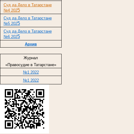
Суд да Дело в Татарстане
5
№4 202
Суд да Дело в Татарстане
5
№5 202
Суд да Дело в Татарстане
5
№6 202
Архив
Журнал
«Правосудие в Татарстане»
№1 2022
№1 2022