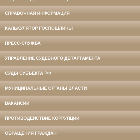
СПРАВОЧНАЯ ИНФОРМАЦИЯ
КАЛЬКУЛЯТОР ГОСПОШЛИНЫ
ПРЕСС-СЛУЖБА
УПРАВЛЕНИЕ СУДЕБНОГО ДЕПАРТАМЕНТА
СУДЫ СУБЪЕКТА РФ
МУНИЦИПАЛЬНЫЕ ОРГАНЫ ВЛАСТИ
ВАКАНСИИ
ПРОТИВОДЕЙСТВИЕ КОРРУПЦИИ
ОБРАЩЕНИЯ ГРАЖДАН