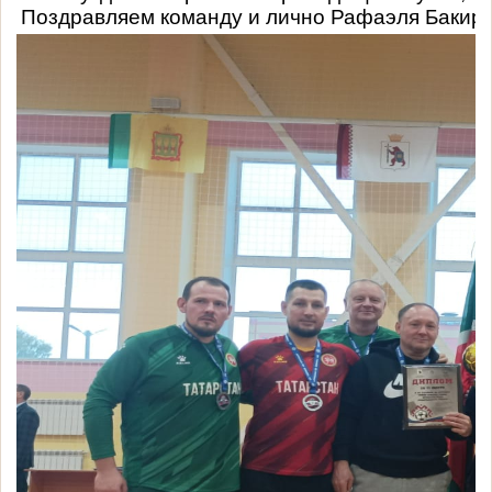
Поздравляем команду и лично Рафаэля Бакиро