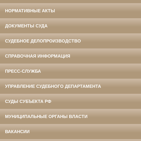
НОРМАТИВНЫЕ АКТЫ
ДОКУМЕНТЫ СУДА
СУДЕБНОЕ ДЕЛОПРОИЗВОДСТВО
СПРАВОЧНАЯ ИНФОРМАЦИЯ
ПРЕСС-СЛУЖБА
УПРАВЛЕНИЕ СУДЕБНОГО ДЕПАРТАМЕНТА
СУДЫ СУБЪЕКТА РФ
МУНИЦИПАЛЬНЫЕ ОРГАНЫ ВЛАСТИ
ВАКАНСИИ