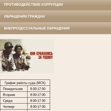
ПРОТИВОДЕЙСТВИЕ КОРРУПЦИИ
ОБРАЩЕНИЯ ГРАЖДАН
ВНЕПРОЦЕССУАЛЬНЫЕ ОБРАЩЕНИЯ
График работы суда (МСК)
Понедельник
8:00-17:00
Вторник
8:00-17:00
Среда
8:00-17:00
Четверг
8:00-17:00