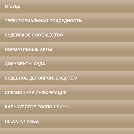
О СУДЕ
ТЕРРИТОРИАЛЬНАЯ ПОДСУДНОСТЬ
СУДЕЙСКОЕ СООБЩЕСТВО
НОРМАТИВНЫЕ АКТЫ
ДОКУМЕНТЫ СУДА
СУДЕБНОЕ ДЕЛОПРОИЗВОДСТВО
СПРАВОЧНАЯ ИНФОРМАЦИЯ
КАЛЬКУЛЯТОР ГОСПОШЛИНЫ
ПРЕСС-СЛУЖБА