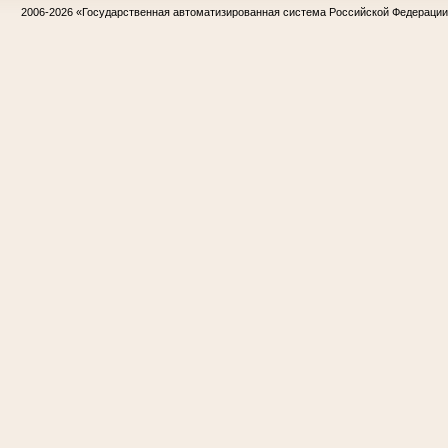
2006-2026
«Государственная автоматизированная система Российской Федераци