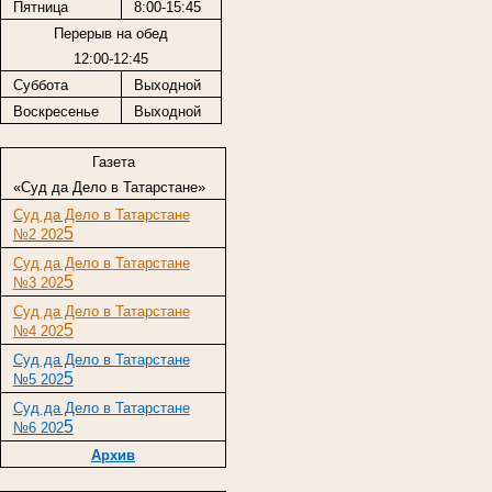
Пятница
8:00-15:45
Перерыв на обед
12:00-12:45
Суббота
Выходной
Воскресенье
Выходной
Газета
«Суд да Дело в Татарстане»
Суд да Дело в Татарстане
5
№2 202
Суд да Дело в Татарстане
5
№3 202
Суд да Дело в Татарстане
5
№4 202
Суд да Дело в Татарстане
5
№5 202
Суд да Дело в Татарстане
5
№6 202
Архив