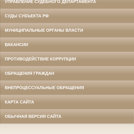
УПРАВЛЕНИЕ СУДЕБНОГО ДЕПАРТАМЕНТА
СУДЫ СУБЪЕКТА РФ
МУНИЦИПАЛЬНЫЕ ОРГАНЫ ВЛАСТИ
ВАКАНСИИ
ПРОТИВОДЕЙСТВИЕ КОРРУПЦИИ
ОБРАЩЕНИЯ ГРАЖДАН
ВНЕПРОЦЕССУАЛЬНЫЕ ОБРАЩЕНИЯ
КАРТА САЙТА
ОБЫЧНАЯ ВЕРСИЯ САЙТА