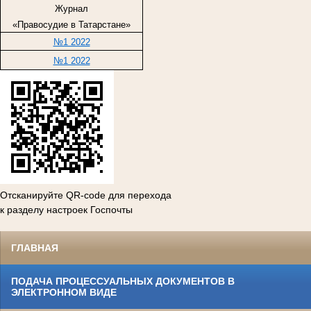
Журнал
«Правосудие в Татарстане»
№1 2022
№1 2022
Отсканируйте QR-code для перехода
к разделу настроек Госпочты
ГЛАВНАЯ
ПОДАЧА ПРОЦЕССУАЛЬНЫХ ДОКУМЕНТОВ В
ЭЛЕКТРОННОМ ВИДЕ