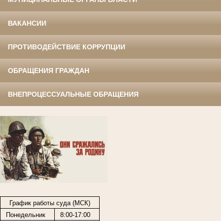
ВАКАНСИИ
ПРОТИВОДЕЙСТВИЕ КОРРУПЦИИ
ОБРАЩЕНИЯ ГРАЖДАН
ВНЕПРОЦЕССУАЛЬНЫЕ ОБРАЩЕНИЯ
График работы суда (МСК)
Понедельник
8:00-17:00