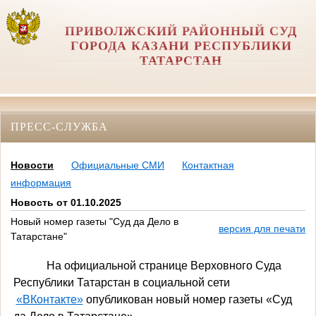
ПРИВОЛЖСКИЙ РАЙОННЫЙ СУД
ГОРОДА КАЗАНИ РЕСПУБЛИКИ
ТАТАРСТАН
ПРЕСС-СЛУЖБА
Новости
Официальные СМИ
Контактная
информация
Новость от 01.10.2025
Новый номер газеты "Суд да Дело в
версия для печати
Татарстане"
На официальной странице Верховного Суда
Республики Татарстан в социальной сети
«ВКонтакте»
опубликован новый номер газеты «Суд