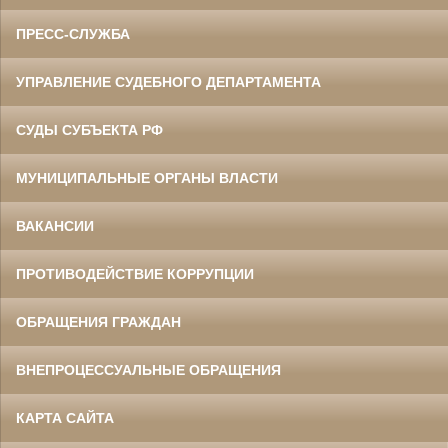
ПРЕСС-СЛУЖБА
УПРАВЛЕНИЕ СУДЕБНОГО ДЕПАРТАМЕНТА
СУДЫ СУБЪЕКТА РФ
МУНИЦИПАЛЬНЫЕ ОРГАНЫ ВЛАСТИ
ВАКАНСИИ
ПРОТИВОДЕЙСТВИЕ КОРРУПЦИИ
ОБРАЩЕНИЯ ГРАЖДАН
ВНЕПРОЦЕССУАЛЬНЫЕ ОБРАЩЕНИЯ
КАРТА САЙТА