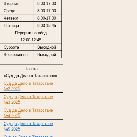
Вторник
8:00-17:00
Среда
8:00-17:00
Четверг
8:00-17:00
Пятница
8:00-15:45
Перерыв на обед
12:00-12:45
Суббота
Выходной
Воскресенье
Выходной
Газета
«Суд да Дело в Татарстане»
Суд да Дело в Татарстане
5
№2 202
Суд да Дело в Татарстане
5
№3 202
Суд да Дело в Татарстане
5
№4 202
Суд да Дело в Татарстане
5
№5 202