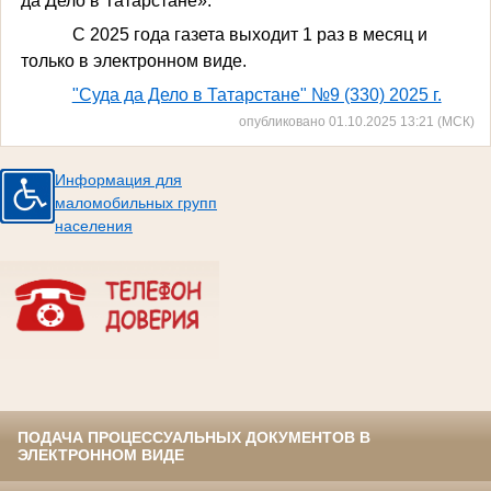
да Дело в Татарстане».
С 2025 года газета выходит 1 раз в месяц и
только в электронном виде.
"Суда да Дело в Татарстане" №9 (330) 2025 г.
опубликовано 01.10.2025 13:21 (МСК)
Информация для
маломобильных групп
населения
ПОДАЧА ПРОЦЕССУАЛЬНЫХ ДОКУМЕНТОВ В
ЭЛЕКТРОННОМ ВИДЕ