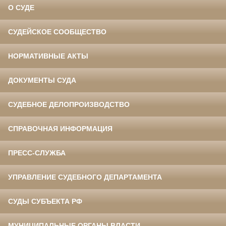
О СУДЕ
СУДЕЙСКОЕ СООБЩЕСТВО
НОРМАТИВНЫЕ АКТЫ
ДОКУМЕНТЫ СУДА
СУДЕБНОЕ ДЕЛОПРОИЗВОДСТВО
СПРАВОЧНАЯ ИНФОРМАЦИЯ
ПРЕСС-СЛУЖБА
УПРАВЛЕНИЕ СУДЕБНОГО ДЕПАРТАМЕНТА
СУДЫ СУБЪЕКТА РФ
МУНИЦИПАЛЬНЫЕ ОРГАНЫ ВЛАСТИ