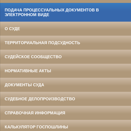
ПОДАЧА ПРОЦЕССУАЛЬНЫХ ДОКУМЕНТОВ В
ЭЛЕКТРОННОМ ВИДЕ
О СУДЕ
ТЕРРИТОРИАЛЬНАЯ ПОДСУДНОСТЬ
СУДЕЙСКОЕ СООБЩЕСТВО
НОРМАТИВНЫЕ АКТЫ
ДОКУМЕНТЫ СУДА
СУДЕБНОЕ ДЕЛОПРОИЗВОДСТВО
СПРАВОЧНАЯ ИНФОРМАЦИЯ
КАЛЬКУЛЯТОР ГОСПОШЛИНЫ