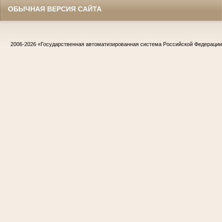
ОБЫЧНАЯ ВЕРСИЯ САЙТА
2006-2026
«Государственная автоматизированная система Российской Федераци