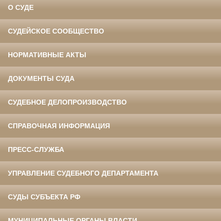
О СУДЕ
СУДЕЙСКОЕ СООБЩЕСТВО
НОРМАТИВНЫЕ АКТЫ
ДОКУМЕНТЫ СУДА
СУДЕБНОЕ ДЕЛОПРОИЗВОДСТВО
СПРАВОЧНАЯ ИНФОРМАЦИЯ
ПРЕСС-СЛУЖБА
УПРАВЛЕНИЕ СУДЕБНОГО ДЕПАРТАМЕНТА
СУДЫ СУБЪЕКТА РФ
МУНИЦИПАЛЬНЫЕ ОРГАНЫ ВЛАСТИ