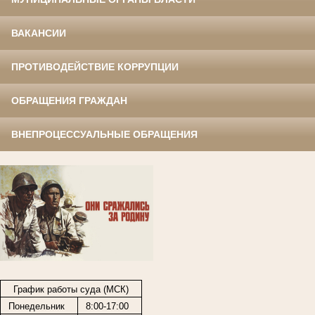
ВАКАНСИИ
ПРОТИВОДЕЙСТВИЕ КОРРУПЦИИ
ОБРАЩЕНИЯ ГРАЖДАН
ВНЕПРОЦЕССУАЛЬНЫЕ ОБРАЩЕНИЯ
График работы суда (МСК)
Понедельник
8:00-17:00