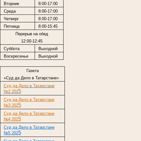
Вторник
8:00-17:00
Среда
8:00-17:00
Четверг
8:00-17:00
Пятница
8:00-15:45
Перерыв на обед
12:00-12:45
Суббота
Выходной
Воскресенье
Выходной
Газета
«Суд да Дело в Татарстане»
Суд да Дело в Татарстане
5
№2 202
Суд да Дело в Татарстане
5
№3 202
Суд да Дело в Татарстане
5
№4 202
Суд да Дело в Татарстане
5
№5 202