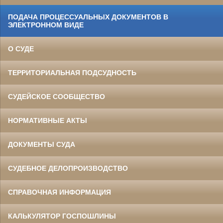
ПОДАЧА ПРОЦЕССУАЛЬНЫХ ДОКУМЕНТОВ В
ЭЛЕКТРОННОМ ВИДЕ
О СУДЕ
ТЕРРИТОРИАЛЬНАЯ ПОДСУДНОСТЬ
СУДЕЙСКОЕ СООБЩЕСТВО
НОРМАТИВНЫЕ АКТЫ
ДОКУМЕНТЫ СУДА
СУДЕБНОЕ ДЕЛОПРОИЗВОДСТВО
СПРАВОЧНАЯ ИНФОРМАЦИЯ
КАЛЬКУЛЯТОР ГОСПОШЛИНЫ