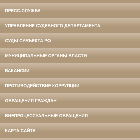
ПРЕСС-СЛУЖБА
УПРАВЛЕНИЕ СУДЕБНОГО ДЕПАРТАМЕНТА
СУДЫ СУБЪЕКТА РФ
МУНИЦИПАЛЬНЫЕ ОРГАНЫ ВЛАСТИ
ВАКАНСИИ
ПРОТИВОДЕЙСТВИЕ КОРРУПЦИИ
ОБРАЩЕНИЯ ГРАЖДАН
ВНЕПРОЦЕССУАЛЬНЫЕ ОБРАЩЕНИЯ
КАРТА САЙТА