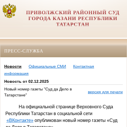
ПРИВОЛЖСКИЙ РАЙОННЫЙ СУД
ГОРОДА КАЗАНИ РЕСПУБЛИКИ
ТАТАРСТАН
ПРЕСС-СЛУЖБА
Новости
Официальные СМИ
Контактная
информация
Новость от 02.12.2025
Новый номер газеты "Суд да Дело в
версия для печати
Татарстане"
На официальной странице Верховного Суда
Республики Татарстан в социальной сети
«ВКонтакте»
опубликован новый номер газеты «Суд