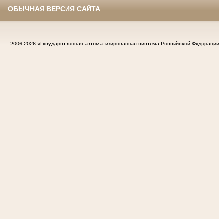
ОБЫЧНАЯ ВЕРСИЯ САЙТА
2006-2026
«Государственная автоматизированная система Российской Федераци