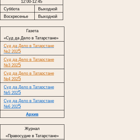
12:00-12:45
Суббота
Выходной
Воскресенье
Выходной
Газета
«Суд да Дело в Татарстане»
Суд да Дело в Татарстане
5
№2 202
Суд да Дело в Татарстане
5
№3 202
Суд да Дело в Татарстане
5
№4 202
Суд да Дело в Татарстане
5
№5 202
Суд да Дело в Татарстане
5
№6 202
Архив
Журнал
«Правосудие в Татарстане»