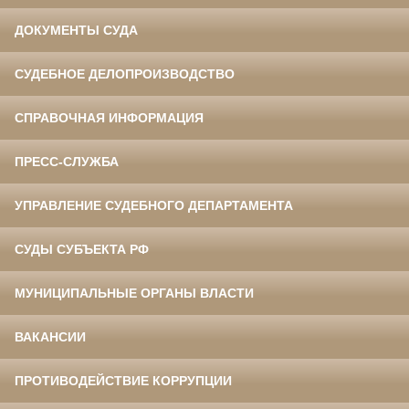
ДОКУМЕНТЫ СУДА
СУДЕБНОЕ ДЕЛОПРОИЗВОДСТВО
СПРАВОЧНАЯ ИНФОРМАЦИЯ
ПРЕСС-СЛУЖБА
УПРАВЛЕНИЕ СУДЕБНОГО ДЕПАРТАМЕНТА
СУДЫ СУБЪЕКТА РФ
МУНИЦИПАЛЬНЫЕ ОРГАНЫ ВЛАСТИ
ВАКАНСИИ
ПРОТИВОДЕЙСТВИЕ КОРРУПЦИИ