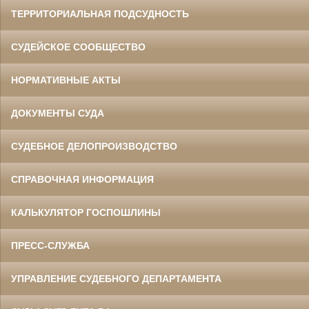
ТЕРРИТОРИАЛЬНАЯ ПОДСУДНОСТЬ
СУДЕЙСКОЕ СООБЩЕСТВО
НОРМАТИВНЫЕ АКТЫ
ДОКУМЕНТЫ СУДА
СУДЕБНОЕ ДЕЛОПРОИЗВОДСТВО
СПРАВОЧНАЯ ИНФОРМАЦИЯ
КАЛЬКУЛЯТОР ГОСПОШЛИНЫ
ПРЕСС-СЛУЖБА
УПРАВЛЕНИЕ СУДЕБНОГО ДЕПАРТАМЕНТА