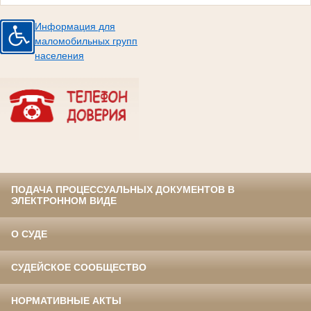
Информация для
маломобильных групп
населения
ПОДАЧА ПРОЦЕССУАЛЬНЫХ ДОКУМЕНТОВ В
ЭЛЕКТРОННОМ ВИДЕ
О СУДЕ
СУДЕЙСКОЕ СООБЩЕСТВО
НОРМАТИВНЫЕ АКТЫ