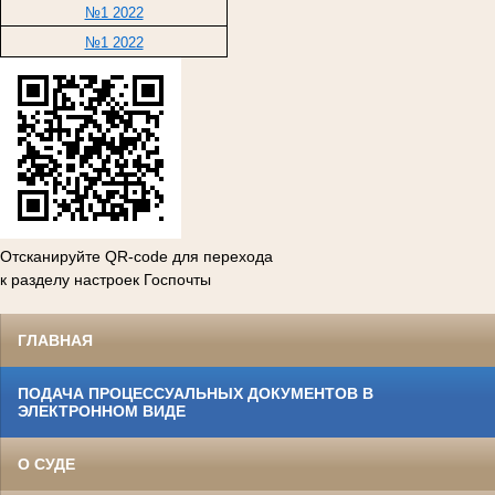
№1 2022
№1 2022
Отсканируйте QR-code для перехода
к разделу настроек Госпочты
ГЛАВНАЯ
ПОДАЧА ПРОЦЕССУАЛЬНЫХ ДОКУМЕНТОВ В
ЭЛЕКТРОННОМ ВИДЕ
О СУДЕ