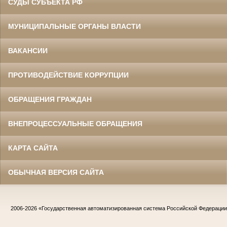
СУДЫ СУБЪЕКТА РФ
МУНИЦИПАЛЬНЫЕ ОРГАНЫ ВЛАСТИ
ВАКАНСИИ
ПРОТИВОДЕЙСТВИЕ КОРРУПЦИИ
ОБРАЩЕНИЯ ГРАЖДАН
ВНЕПРОЦЕССУАЛЬНЫЕ ОБРАЩЕНИЯ
КАРТА САЙТА
ОБЫЧНАЯ ВЕРСИЯ САЙТА
2006-2026
«Государственная автоматизированная система Российской Федераци