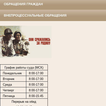
ОБРАЩЕНИЯ ГРАЖДАН
ВНЕПРОЦЕССУАЛЬНЫЕ ОБРАЩЕНИЯ
График работы суда (МСК)
Понедельник
8:00-17:00
Вторник
8:00-17:00
Среда
8:00-17:00
Четверг
8:00-17:00
Пятница
8:00-15:45
Перерыв на обед