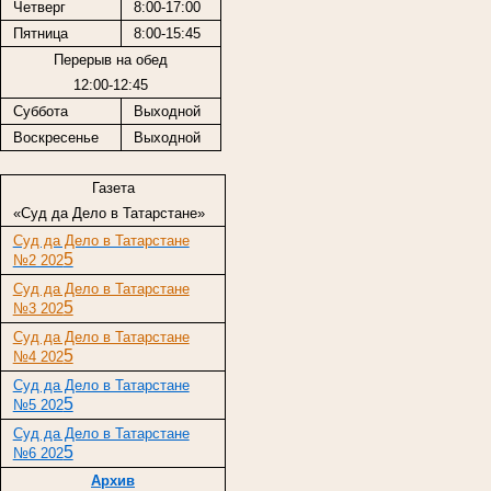
Четверг
8:00-17:00
Пятница
8:00-15:45
Перерыв на обед
12:00-12:45
Суббота
Выходной
Воскресенье
Выходной
Газета
«Суд да Дело в Татарстане»
Суд да Дело в Татарстане
5
№2 202
Суд да Дело в Татарстане
5
№3 202
Суд да Дело в Татарстане
5
№4 202
Суд да Дело в Татарстане
5
№5 202
Суд да Дело в Татарстане
5
№6 202
Архив