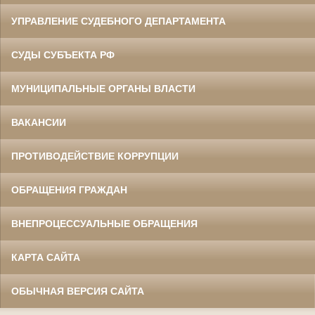
УПРАВЛЕНИЕ СУДЕБНОГО ДЕПАРТАМЕНТА
СУДЫ СУБЪЕКТА РФ
МУНИЦИПАЛЬНЫЕ ОРГАНЫ ВЛАСТИ
ВАКАНСИИ
ПРОТИВОДЕЙСТВИЕ КОРРУПЦИИ
ОБРАЩЕНИЯ ГРАЖДАН
ВНЕПРОЦЕССУАЛЬНЫЕ ОБРАЩЕНИЯ
КАРТА САЙТА
ОБЫЧНАЯ ВЕРСИЯ САЙТА