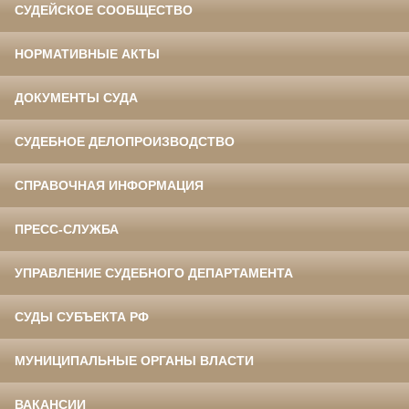
СУДЕЙСКОЕ СООБЩЕСТВО
НОРМАТИВНЫЕ АКТЫ
ДОКУМЕНТЫ СУДА
СУДЕБНОЕ ДЕЛОПРОИЗВОДСТВО
СПРАВОЧНАЯ ИНФОРМАЦИЯ
ПРЕСС-СЛУЖБА
УПРАВЛЕНИЕ СУДЕБНОГО ДЕПАРТАМЕНТА
СУДЫ СУБЪЕКТА РФ
МУНИЦИПАЛЬНЫЕ ОРГАНЫ ВЛАСТИ
ВАКАНСИИ