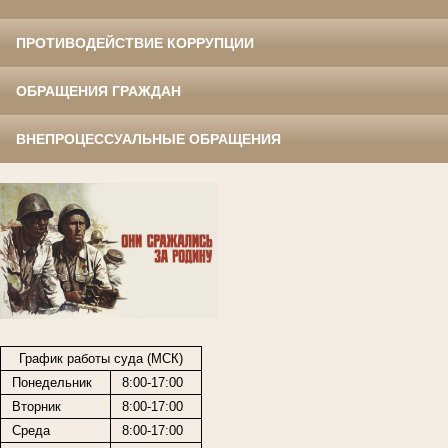
ПРОТИВОДЕЙСТВИЕ КОРРУПЦИИ
ОБРАЩЕНИЯ ГРАЖДАН
ВНЕПРОЦЕССУАЛЬНЫЕ ОБРАЩЕНИЯ
График работы суда (МСК)
Понедельник
8:00-17:00
Вторник
8:00-17:00
Среда
8:00-17:00