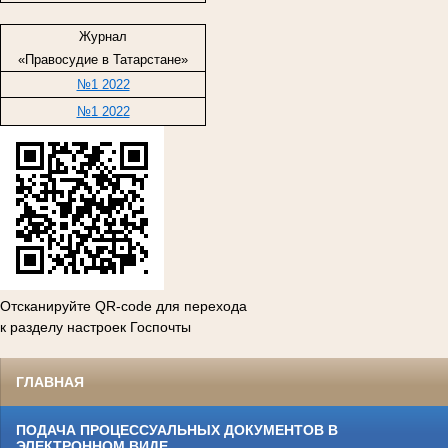
Журнал
«Правосудие в Татарстане»
№1 2022
№1 2022
Отсканируйте QR-code для перехода
к разделу настроек Госпочты
ГЛАВНАЯ
ПОДАЧА ПРОЦЕССУАЛЬНЫХ ДОКУМЕНТОВ В
ЭЛЕКТРОННОМ ВИДЕ