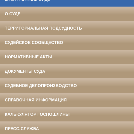
О СУДЕ
ТЕРРИТОРИАЛЬНАЯ ПОДСУДНОСТЬ
СУДЕЙСКОЕ СООБЩЕСТВО
НОРМАТИВНЫЕ АКТЫ
ДОКУМЕНТЫ СУДА
СУДЕБНОЕ ДЕЛОПРОИЗВОДСТВО
СПРАВОЧНАЯ ИНФОРМАЦИЯ
КАЛЬКУЛЯТОР ГОСПОШЛИНЫ
ПРЕСС-СЛУЖБА