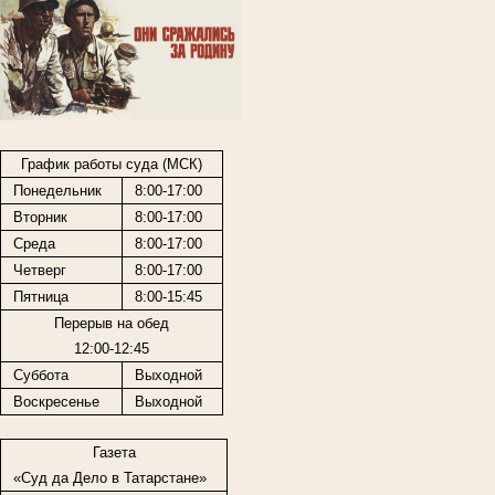
График работы суда (МСК)
Понедельник
8:00-17:00
Вторник
8:00-17:00
Среда
8:00-17:00
Четверг
8:00-17:00
Пятница
8:00-15:45
Перерыв на обед
12:00-12:45
Суббота
Выходной
Воскресенье
Выходной
Газета
«Суд да Дело в Татарстане»