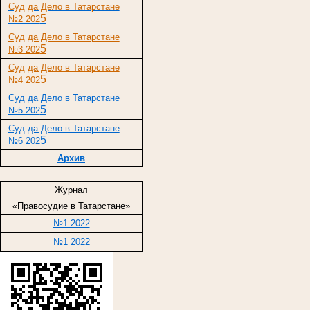
Суд да Дело в Татарстане
5
№2 202
Суд да Дело в Татарстане
5
№3 202
Суд да Дело в Татарстане
5
№4 202
Суд да Дело в Татарстане
5
№5 202
Суд да Дело в Татарстане
5
№6 202
Архив
Журнал
«Правосудие в Татарстане»
№1 2022
№1 2022