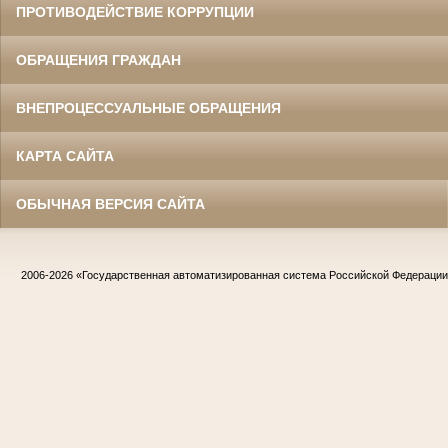
ПРОТИВОДЕЙСТВИЕ КОРРУПЦИИ
ОБРАЩЕНИЯ ГРАЖДАН
ВНЕПРОЦЕССУАЛЬНЫЕ ОБРАЩЕНИЯ
КАРТА САЙТА
ОБЫЧНАЯ ВЕРСИЯ САЙТА
2006-2026
«Государственная автоматизированная система Российской Федераци