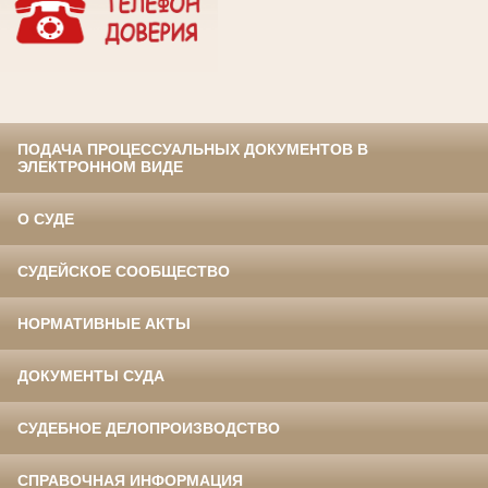
ПОДАЧА ПРОЦЕССУАЛЬНЫХ ДОКУМЕНТОВ В
ЭЛЕКТРОННОМ ВИДЕ
О СУДЕ
СУДЕЙСКОЕ СООБЩЕСТВО
НОРМАТИВНЫЕ АКТЫ
ДОКУМЕНТЫ СУДА
СУДЕБНОЕ ДЕЛОПРОИЗВОДСТВО
СПРАВОЧНАЯ ИНФОРМАЦИЯ