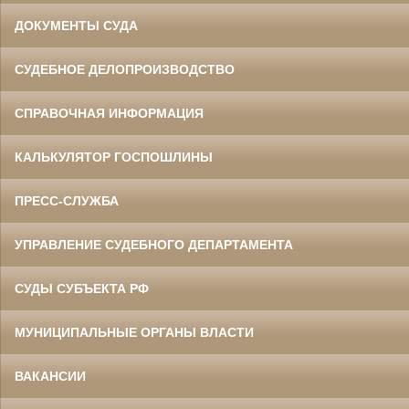
ДОКУМЕНТЫ СУДА
СУДЕБНОЕ ДЕЛОПРОИЗВОДСТВО
СПРАВОЧНАЯ ИНФОРМАЦИЯ
КАЛЬКУЛЯТОР ГОСПОШЛИНЫ
ПРЕСС-СЛУЖБА
УПРАВЛЕНИЕ СУДЕБНОГО ДЕПАРТАМЕНТА
СУДЫ СУБЪЕКТА РФ
МУНИЦИПАЛЬНЫЕ ОРГАНЫ ВЛАСТИ
ВАКАНСИИ