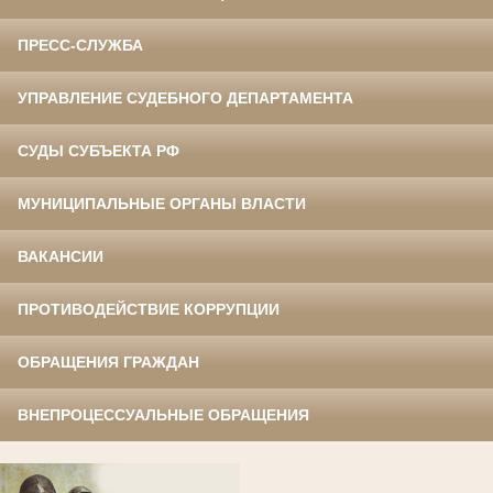
ПРЕСС-СЛУЖБА
УПРАВЛЕНИЕ СУДЕБНОГО ДЕПАРТАМЕНТА
СУДЫ СУБЪЕКТА РФ
МУНИЦИПАЛЬНЫЕ ОРГАНЫ ВЛАСТИ
ВАКАНСИИ
ПРОТИВОДЕЙСТВИЕ КОРРУПЦИИ
ОБРАЩЕНИЯ ГРАЖДАН
ВНЕПРОЦЕССУАЛЬНЫЕ ОБРАЩЕНИЯ