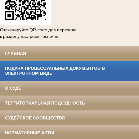
Отсканируйте QR-code для перехода
к разделу настроек Госпочты
ГЛАВНАЯ
ПОДАЧА ПРОЦЕССУАЛЬНЫХ ДОКУМЕНТОВ В
ЭЛЕКТРОННОМ ВИДЕ
О СУДЕ
ТЕРРИТОРИАЛЬНАЯ ПОДСУДНОСТЬ
СУДЕЙСКОЕ СООБЩЕСТВО
НОРМАТИВНЫЕ АКТЫ