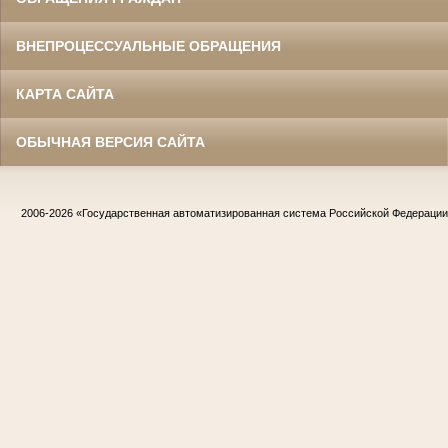
ВНЕПРОЦЕССУАЛЬНЫЕ ОБРАЩЕНИЯ
КАРТА САЙТА
ОБЫЧНАЯ ВЕРСИЯ САЙТА
2006-2026
«Государственная автоматизированная система Российской Федераци