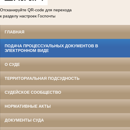
Отсканируйте QR-code для перехода
к разделу настроек Госпочты
ГЛАВНАЯ
ПОДАЧА ПРОЦЕССУАЛЬНЫХ ДОКУМЕНТОВ В
ЭЛЕКТРОННОМ ВИДЕ
О СУДЕ
ТЕРРИТОРИАЛЬНАЯ ПОДСУДНОСТЬ
СУДЕЙСКОЕ СООБЩЕСТВО
НОРМАТИВНЫЕ АКТЫ
ДОКУМЕНТЫ СУДА