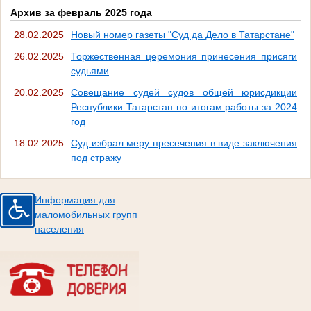
Архив за февраль 2025 года
28.02.2025
Новый номер газеты "Суд да Дело в Татарстане"
26.02.2025
Торжественная церемония принесения присяги
судьями
20.02.2025
Совещание судей судов общей юрисдикции
Республики Татарстан по итогам работы за 2024
год
18.02.2025
Суд избрал меру пресечения в виде заключения
под стражу
Информация для
маломобильных групп
населения