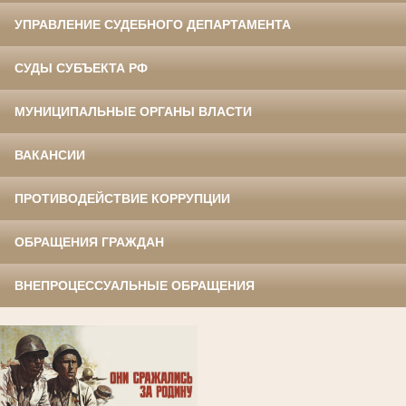
УПРАВЛЕНИЕ СУДЕБНОГО ДЕПАРТАМЕНТА
СУДЫ СУБЪЕКТА РФ
МУНИЦИПАЛЬНЫЕ ОРГАНЫ ВЛАСТИ
ВАКАНСИИ
ПРОТИВОДЕЙСТВИЕ КОРРУПЦИИ
ОБРАЩЕНИЯ ГРАЖДАН
ВНЕПРОЦЕССУАЛЬНЫЕ ОБРАЩЕНИЯ