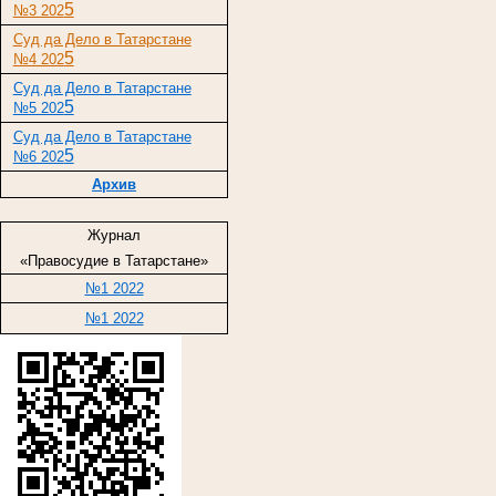
5
№3 202
Суд да Дело в Татарстане
5
№4 202
Суд да Дело в Татарстане
5
№5 202
Суд да Дело в Татарстане
5
№6 202
Архив
Журнал
«Правосудие в Татарстане»
№1 2022
№1 2022