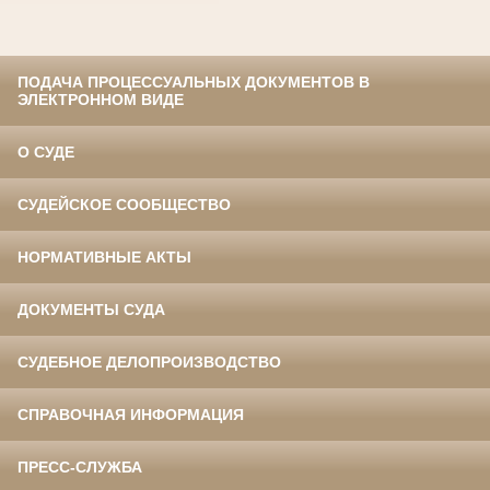
ПОДАЧА ПРОЦЕССУАЛЬНЫХ ДОКУМЕНТОВ В
ЭЛЕКТРОННОМ ВИДЕ
О СУДЕ
СУДЕЙСКОЕ СООБЩЕСТВО
НОРМАТИВНЫЕ АКТЫ
ДОКУМЕНТЫ СУДА
СУДЕБНОЕ ДЕЛОПРОИЗВОДСТВО
СПРАВОЧНАЯ ИНФОРМАЦИЯ
ПРЕСС-СЛУЖБА