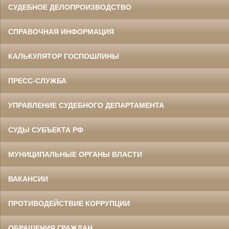
СУДЕБНОЕ ДЕЛОПРОИЗВОДСТВО
СПРАВОЧНАЯ ИНФОРМАЦИЯ
КАЛЬКУЛЯТОР ГОСПОШЛИНЫ
ПРЕСС-СЛУЖБА
УПРАВЛЕНИЕ СУДЕБНОГО ДЕПАРТАМЕНТА
СУДЫ СУБЪЕКТА РФ
МУНИЦИПАЛЬНЫЕ ОРГАНЫ ВЛАСТИ
ВАКАНСИИ
ПРОТИВОДЕЙСТВИЕ КОРРУПЦИИ
ОБРАЩЕНИЯ ГРАЖДАН