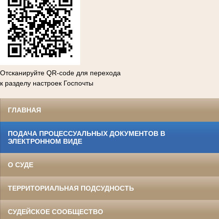
Отсканируйте QR-code для перехода
к разделу настроек Госпочты
ГЛАВНАЯ
ПОДАЧА ПРОЦЕССУАЛЬНЫХ ДОКУМЕНТОВ В
ЭЛЕКТРОННОМ ВИДЕ
О СУДЕ
ТЕРРИТОРИАЛЬНАЯ ПОДСУДНОСТЬ
СУДЕЙСКОЕ СООБЩЕСТВО