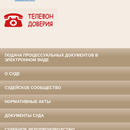
ПОДАЧА ПРОЦЕССУАЛЬНЫХ ДОКУМЕНТОВ В
ЭЛЕКТРОННОМ ВИДЕ
О СУДЕ
СУДЕЙСКОЕ СООБЩЕСТВО
НОРМАТИВНЫЕ АКТЫ
ДОКУМЕНТЫ СУДА
СУДЕБНОЕ ДЕЛОПРОИЗВОДСТВО