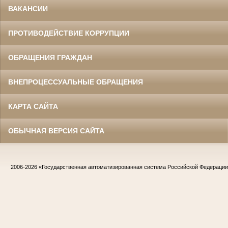
ВАКАНСИИ
ПРОТИВОДЕЙСТВИЕ КОРРУПЦИИ
ОБРАЩЕНИЯ ГРАЖДАН
ВНЕПРОЦЕССУАЛЬНЫЕ ОБРАЩЕНИЯ
КАРТА САЙТА
ОБЫЧНАЯ ВЕРСИЯ САЙТА
2006-2026
«Государственная автоматизированная система Российской Федераци