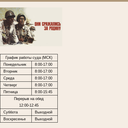
График работы суда (МСК)
Понедельник
8:00-17:00
Вторник
8:00-17:00
Среда
8:00-17:00
Четверг
8:00-17:00
Пятница
8:00-15:45
Перерыв на обед
12:00-12:45
Суббота
Выходной
Воскресенье
Выходной