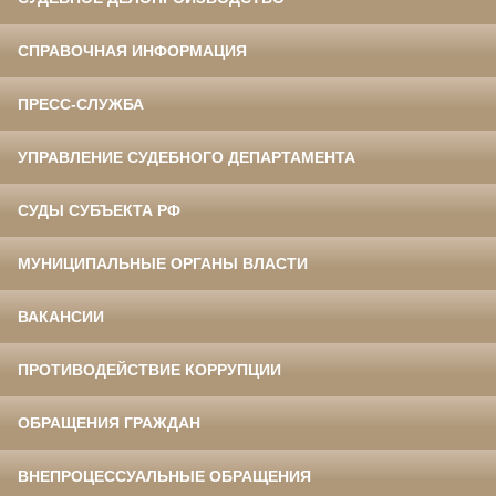
СПРАВОЧНАЯ ИНФОРМАЦИЯ
ПРЕСС-СЛУЖБА
УПРАВЛЕНИЕ СУДЕБНОГО ДЕПАРТАМЕНТА
СУДЫ СУБЪЕКТА РФ
МУНИЦИПАЛЬНЫЕ ОРГАНЫ ВЛАСТИ
ВАКАНСИИ
ПРОТИВОДЕЙСТВИЕ КОРРУПЦИИ
ОБРАЩЕНИЯ ГРАЖДАН
ВНЕПРОЦЕССУАЛЬНЫЕ ОБРАЩЕНИЯ