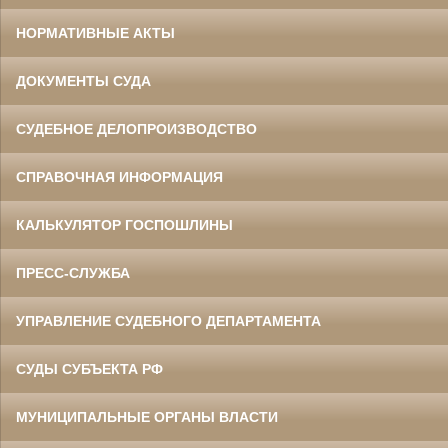
НОРМАТИВНЫЕ АКТЫ
ДОКУМЕНТЫ СУДА
СУДЕБНОЕ ДЕЛОПРОИЗВОДСТВО
СПРАВОЧНАЯ ИНФОРМАЦИЯ
КАЛЬКУЛЯТОР ГОСПОШЛИНЫ
ПРЕСС-СЛУЖБА
УПРАВЛЕНИЕ СУДЕБНОГО ДЕПАРТАМЕНТА
СУДЫ СУБЪЕКТА РФ
МУНИЦИПАЛЬНЫЕ ОРГАНЫ ВЛАСТИ