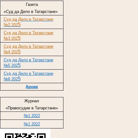
Газета
«Суд да Дело в Татарстане»
Суд да Дело в Татарстане
5
№2 202
Суд да Дело в Татарстане
5
№3 202
Суд да Дело в Татарстане
5
№4 202
Суд да Дело в Татарстане
5
№5 202
Суд да Дело в Татарстане
5
№6 202
Архив
Журнал
«Правосудие в Татарстане»
№1 2022
№1 2022