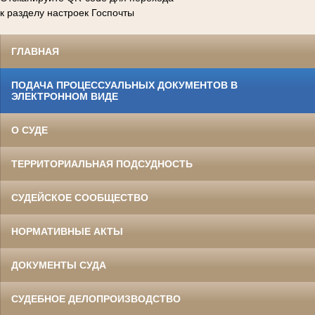
к разделу настроек Госпочты
ГЛАВНАЯ
ПОДАЧА ПРОЦЕССУАЛЬНЫХ ДОКУМЕНТОВ В
ЭЛЕКТРОННОМ ВИДЕ
О СУДЕ
ТЕРРИТОРИАЛЬНАЯ ПОДСУДНОСТЬ
СУДЕЙСКОЕ СООБЩЕСТВО
НОРМАТИВНЫЕ АКТЫ
ДОКУМЕНТЫ СУДА
СУДЕБНОЕ ДЕЛОПРОИЗВОДСТВО