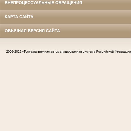
ВНЕПРОЦЕССУАЛЬНЫЕ ОБРАЩЕНИЯ
КАРТА САЙТА
ОБЫЧНАЯ ВЕРСИЯ САЙТА
2006-2026
«Государственная автоматизированная система Российской Федераци