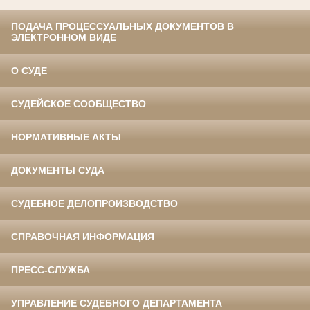
ПОДАЧА ПРОЦЕССУАЛЬНЫХ ДОКУМЕНТОВ В
ЭЛЕКТРОННОМ ВИДЕ
О СУДЕ
СУДЕЙСКОЕ СООБЩЕСТВО
НОРМАТИВНЫЕ АКТЫ
ДОКУМЕНТЫ СУДА
СУДЕБНОЕ ДЕЛОПРОИЗВОДСТВО
СПРАВОЧНАЯ ИНФОРМАЦИЯ
ПРЕСС-СЛУЖБА
УПРАВЛЕНИЕ СУДЕБНОГО ДЕПАРТАМЕНТА