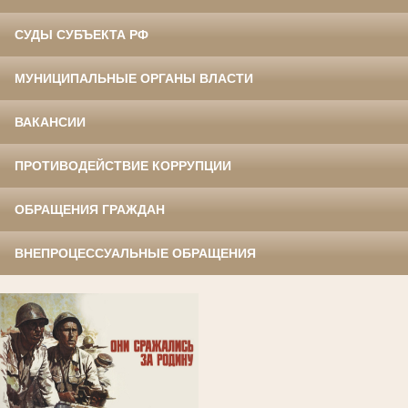
СУДЫ СУБЪЕКТА РФ
МУНИЦИПАЛЬНЫЕ ОРГАНЫ ВЛАСТИ
ВАКАНСИИ
ПРОТИВОДЕЙСТВИЕ КОРРУПЦИИ
ОБРАЩЕНИЯ ГРАЖДАН
ВНЕПРОЦЕССУАЛЬНЫЕ ОБРАЩЕНИЯ