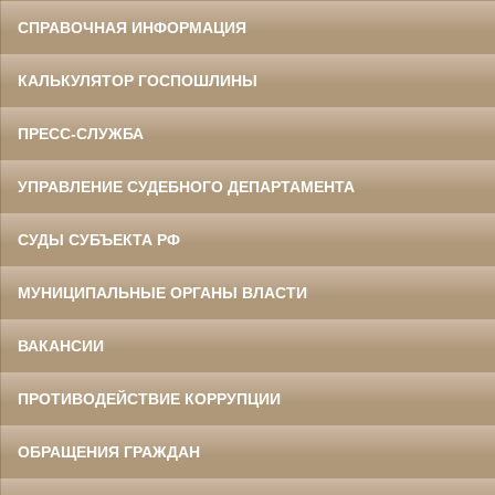
СПРАВОЧНАЯ ИНФОРМАЦИЯ
КАЛЬКУЛЯТОР ГОСПОШЛИНЫ
ПРЕСС-СЛУЖБА
УПРАВЛЕНИЕ СУДЕБНОГО ДЕПАРТАМЕНТА
СУДЫ СУБЪЕКТА РФ
МУНИЦИПАЛЬНЫЕ ОРГАНЫ ВЛАСТИ
ВАКАНСИИ
ПРОТИВОДЕЙСТВИЕ КОРРУПЦИИ
ОБРАЩЕНИЯ ГРАЖДАН