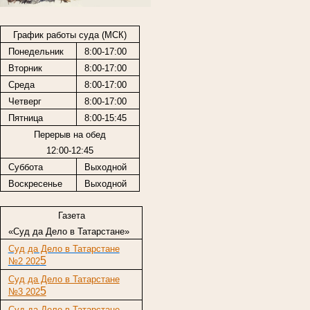
График работы суда (МСК)
Понедельник
8:00-17:00
Вторник
8:00-17:00
Среда
8:00-17:00
Четверг
8:00-17:00
Пятница
8:00-15:45
Перерыв на обед
12:00-12:45
Суббота
Выходной
Воскресенье
Выходной
Газета
«Суд да Дело в Татарстане»
Суд да Дело в Татарстане
5
№2 202
Суд да Дело в Татарстане
5
№3 202
Суд да Дело в Татарстане