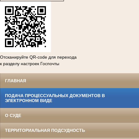
Отсканируйте QR-code для перехода
к разделу настроек Госпочты
ГЛАВНАЯ
ПОДАЧА ПРОЦЕССУАЛЬНЫХ ДОКУМЕНТОВ В
ЭЛЕКТРОННОМ ВИДЕ
О СУДЕ
ТЕРРИТОРИАЛЬНАЯ ПОДСУДНОСТЬ