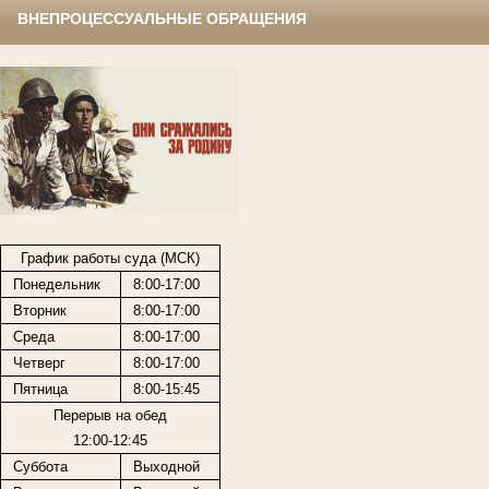
ВНЕПРОЦЕССУАЛЬНЫЕ ОБРАЩЕНИЯ
График работы суда (МСК)
Понедельник
8:00-17:00
Вторник
8:00-17:00
Среда
8:00-17:00
Четверг
8:00-17:00
Пятница
8:00-15:45
Перерыв на обед
12:00-12:45
Суббота
Выходной