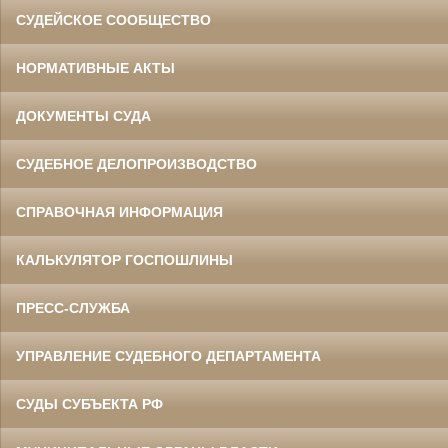
СУДЕЙСКОЕ СООБЩЕСТВО
НОРМАТИВНЫЕ АКТЫ
ДОКУМЕНТЫ СУДА
СУДЕБНОЕ ДЕЛОПРОИЗВОДСТВО
СПРАВОЧНАЯ ИНФОРМАЦИЯ
КАЛЬКУЛЯТОР ГОСПОШЛИНЫ
ПРЕСС-СЛУЖБА
УПРАВЛЕНИЕ СУДЕБНОГО ДЕПАРТАМЕНТА
СУДЫ СУБЪЕКТА РФ