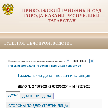
ПРИВОЛЖСКИЙ РАЙОННЫЙ СУД
ГОРОДА КАЗАНИ РЕСПУБЛИКИ
ТАТАРСТАН
СУДЕБНОЕ ДЕЛОПРОИЗВОДСТВО
Вывести список дел, назначенных на дату
Поиск информации по делам
|
Вернуться к списку дел
Гражданские дела - первая инстанция
ДЕЛО № 2-456/2026 (2-6092/2025;) ~ М-4252/2025
ДЕЛО
ДВИЖЕНИЕ ДЕЛА
СТОРОНЫ ПО ДЕЛУ (ТРЕТЬИ ЛИЦА)