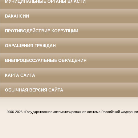
МУНИЦИПАЛЬНЫЕ ОРГАНЫ ВЛАСТИ
ВАКАНСИИ
ПРОТИВОДЕЙСТВИЕ КОРРУПЦИИ
ОБРАЩЕНИЯ ГРАЖДАН
ВНЕПРОЦЕССУАЛЬНЫЕ ОБРАЩЕНИЯ
КАРТА САЙТА
ОБЫЧНАЯ ВЕРСИЯ САЙТА
2006-2026
«Государственная автоматизированная система Российской Федераци