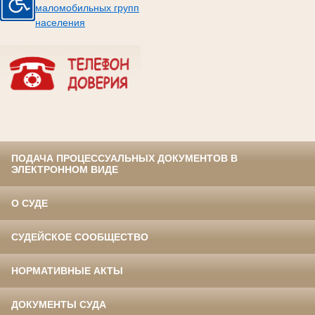
маломобильных групп
населения
ПОДАЧА ПРОЦЕССУАЛЬНЫХ ДОКУМЕНТОВ В
ЭЛЕКТРОННОМ ВИДЕ
О СУДЕ
СУДЕЙСКОЕ СООБЩЕСТВО
НОРМАТИВНЫЕ АКТЫ
ДОКУМЕНТЫ СУДА