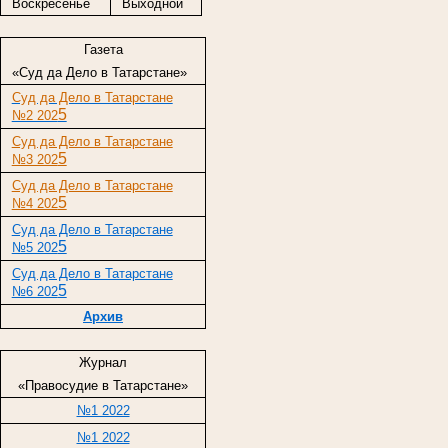
Воскресенье
Выходной
Газета
«Суд да Дело в Татарстане»
Суд да Дело в Татарстане
5
№2 202
Суд да Дело в Татарстане
5
№3 202
Суд да Дело в Татарстане
5
№4 202
Суд да Дело в Татарстане
5
№5 202
Суд да Дело в Татарстане
5
№6 202
Архив
Журнал
«Правосудие в Татарстане»
№1 2022
№1 2022