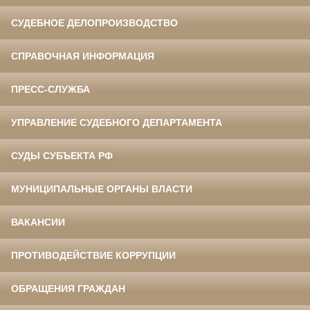
СУДЕБНОЕ ДЕЛОПРОИЗВОДСТВО
СПРАВОЧНАЯ ИНФОРМАЦИЯ
ПРЕСС-СЛУЖБА
УПРАВЛЕНИЕ СУДЕБНОГО ДЕПАРТАМЕНТА
СУДЫ СУБЪЕКТА РФ
МУНИЦИПАЛЬНЫЕ ОРГАНЫ ВЛАСТИ
ВАКАНСИИ
ПРОТИВОДЕЙСТВИЕ КОРРУПЦИИ
ОБРАЩЕНИЯ ГРАЖДАН