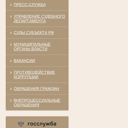
ПРЕСС-СЛУЖБА
УПРАВЛЕНИЕ СУДЕБНОГО
ДЕПАРТАМЕНТА
СУДЫ СУБЪЕКТА РФ
МУНИЦИПАЛЬНЫЕ
ОРГАНЫ ВЛАСТИ
ВАКАНСИИ
ПРОТИВОДЕЙСТВИЕ
КОРРУПЦИИ
ОБРАЩЕНИЯ ГРАЖДАН
ВНЕПРОЦЕССУАЛЬНЫЕ
ОБРАЩЕНИЯ