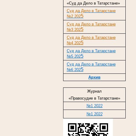
«Суд да Дело в Татарстане»
Суд да Дело в Татарстане
5
№2 202
Суд да Дело в Татарстане
5
№3 202
Суд да Дело в Татарстане
5
№4 202
Суд да Дело в Татарстане
5
№5 202
Суд да Дело в Татарстане
5
№6 202
Архив
Журнал
«Правосудие в Татарстане»
№1 2022
№1 2022