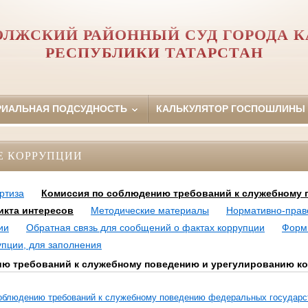
ОЛЖСКИЙ РАЙОННЫЙ СУД ГОРОДА К
РЕСПУБЛИКИ ТАТАРСТАН
РИАЛЬНАЯ ПОДСУДНОСТЬ
КАЛЬКУЛЯТОР ГОСПОШЛИНЫ
Е КОРРУПЦИИ
ртиза
Комиссия по соблюдению требований к служебному 
кта интересов
Методические материалы
Нормативно-прав
ии
Обратная связь для сообщений о фактах коррупции
Формы
упции, для заполнения
ю требований к служебному поведению и урегулированию к
соблюдению требований к служебному поведению федеральных государс