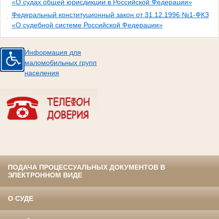
«О судах общей юрисдикции в Российской Федерации»
Федеральный конституционный закон от 31.12.1996 №1-ФКЗ
«О судебной системе Российской Федерации»
Информация для
маломобильных групп
населения
ПОДАЧА ПРОЦЕССУАЛЬНЫХ ДОКУМЕНТОВ В
ЭЛЕКТРОННОМ ВИДЕ
О СУДЕ