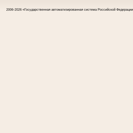
2006-2026
«Государственная автоматизированная система Российской Федераци