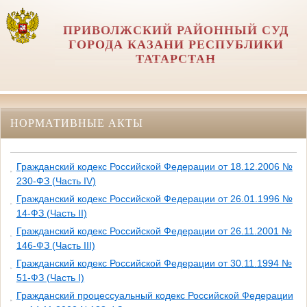
ПРИВОЛЖСКИЙ РАЙОННЫЙ СУД
ГОРОДА КАЗАНИ РЕСПУБЛИКИ
ТАТАРСТАН
НОРМАТИВНЫЕ АКТЫ
Гражданский кодекс Российской Федерации от 18.12.2006 №
230-ФЗ (Часть IV)
Гражданский кодекс Российской Федерации от 26.01.1996 №
14-ФЗ (Часть II)
Гражданский кодекс Российской Федерации от 26.11.2001 №
146-ФЗ (Часть III)
Гражданский кодекс Российской Федерации от 30.11.1994 №
51-ФЗ (Часть I)
Гражданский процессуальный кодекс Российской Федерации