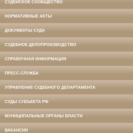
СУДЕЙСКОЕ СООБЩЕСТВО
НОРМАТИВНЫЕ АКТЫ
ДОКУМЕНТЫ СУДА
СУДЕБНОЕ ДЕЛОПРОИЗВОДСТВО
СПРАВОЧНАЯ ИНФОРМАЦИЯ
ПРЕСС-СЛУЖБА
УПРАВЛЕНИЕ СУДЕБНОГО ДЕПАРТАМЕНТА
СУДЫ СУБЪЕКТА РФ
МУНИЦИПАЛЬНЫЕ ОРГАНЫ ВЛАСТИ
ВАКАНСИИ