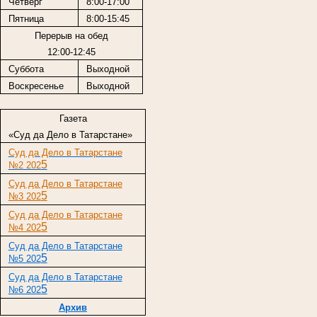
Четверг
8:00-17:00
Пятница
8:00-15:45
Перерыв на обед
12:00-12:45
Суббота
Выходной
Воскресенье
Выходной
Газета
«Суд да Дело в Татарстане»
Суд да Дело в Татарстане
5
№2 202
Суд да Дело в Татарстане
5
№3 202
Суд да Дело в Татарстане
5
№4 202
Суд да Дело в Татарстане
5
№5 202
Суд да Дело в Татарстане
5
№6 202
Архив