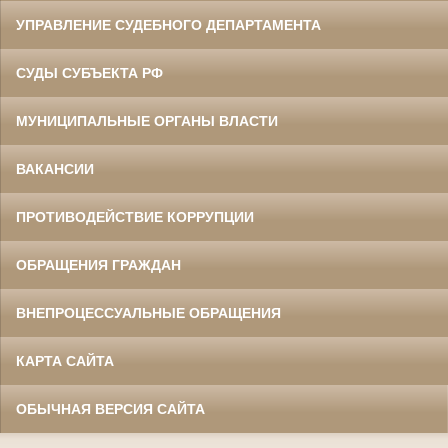
УПРАВЛЕНИЕ СУДЕБНОГО ДЕПАРТАМЕНТА
СУДЫ СУБЪЕКТА РФ
МУНИЦИПАЛЬНЫЕ ОРГАНЫ ВЛАСТИ
ВАКАНСИИ
ПРОТИВОДЕЙСТВИЕ КОРРУПЦИИ
ОБРАЩЕНИЯ ГРАЖДАН
ВНЕПРОЦЕССУАЛЬНЫЕ ОБРАЩЕНИЯ
КАРТА САЙТА
ОБЫЧНАЯ ВЕРСИЯ САЙТА