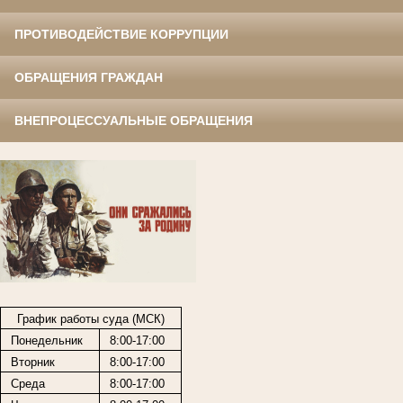
ПРОТИВОДЕЙСТВИЕ КОРРУПЦИИ
ОБРАЩЕНИЯ ГРАЖДАН
ВНЕПРОЦЕССУАЛЬНЫЕ ОБРАЩЕНИЯ
График работы суда (МСК)
Понедельник
8:00-17:00
Вторник
8:00-17:00
Среда
8:00-17:00