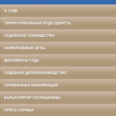
О СУДЕ
ТЕРРИТОРИАЛЬНАЯ ПОДСУДНОСТЬ
СУДЕЙСКОЕ СООБЩЕСТВО
НОРМАТИВНЫЕ АКТЫ
ДОКУМЕНТЫ СУДА
СУДЕБНОЕ ДЕЛОПРОИЗВОДСТВО
СПРАВОЧНАЯ ИНФОРМАЦИЯ
КАЛЬКУЛЯТОР ГОСПОШЛИНЫ
ПРЕСС-СЛУЖБА