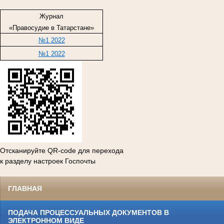
Журнал
«Правосудие в Татарстане»
№1 2022
№1 2022
Отсканируйте QR-code для перехода
к разделу настроек Госпочты
ГЛАВНАЯ
ПОДАЧА ПРОЦЕССУАЛЬНЫХ ДОКУМЕНТОВ В
ЭЛЕКТРОННОМ ВИДЕ