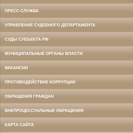
ПРЕСС-СЛУЖБА
УПРАВЛЕНИЕ СУДЕБНОГО ДЕПАРТАМЕНТА
СУДЫ СУБЪЕКТА РФ
МУНИЦИПАЛЬНЫЕ ОРГАНЫ ВЛАСТИ
ВАКАНСИИ
ПРОТИВОДЕЙСТВИЕ КОРРУПЦИИ
ОБРАЩЕНИЯ ГРАЖДАН
ВНЕПРОЦЕССУАЛЬНЫЕ ОБРАЩЕНИЯ
КАРТА САЙТА