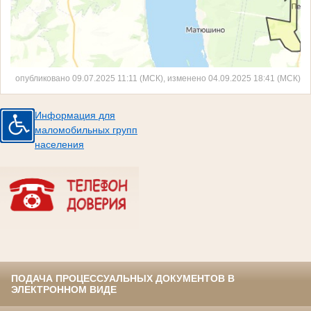
опубликовано 09.07.2025 11:11 (МСК), изменено 04.09.2025 18:41 (МСК)
Информация для
маломобильных групп
населения
ПОДАЧА ПРОЦЕССУАЛЬНЫХ ДОКУМЕНТОВ В
ЭЛЕКТРОННОМ ВИДЕ