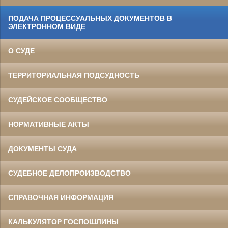
ПОДАЧА ПРОЦЕССУАЛЬНЫХ ДОКУМЕНТОВ В
ЭЛЕКТРОННОМ ВИДЕ
О СУДЕ
ТЕРРИТОРИАЛЬНАЯ ПОДСУДНОСТЬ
СУДЕЙСКОЕ СООБЩЕСТВО
НОРМАТИВНЫЕ АКТЫ
ДОКУМЕНТЫ СУДА
СУДЕБНОЕ ДЕЛОПРОИЗВОДСТВО
СПРАВОЧНАЯ ИНФОРМАЦИЯ
КАЛЬКУЛЯТОР ГОСПОШЛИНЫ