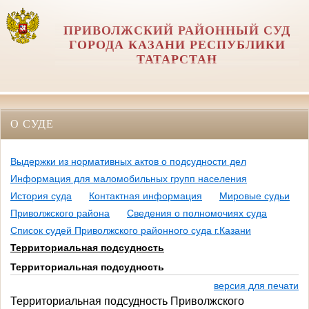
ПРИВОЛЖСКИЙ РАЙОННЫЙ СУД
ГОРОДА КАЗАНИ РЕСПУБЛИКИ
ТАТАРСТАН
О СУДЕ
Выдержки из нормативных актов о подсудности дел
Информация для маломобильных групп населения
История суда
Контактная информация
Мировые судьи
Приволжского района
Сведения о полномочиях суда
Список судей Приволжского районного суда г.Казани
Территориальная подсудность
Территориальная подсудность
версия для печати
Территориальная подсудность Приволжского