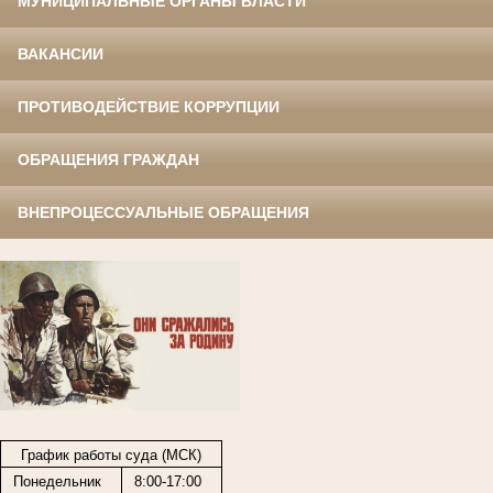
МУНИЦИПАЛЬНЫЕ ОРГАНЫ ВЛАСТИ
ВАКАНСИИ
ПРОТИВОДЕЙСТВИЕ КОРРУПЦИИ
ОБРАЩЕНИЯ ГРАЖДАН
ВНЕПРОЦЕССУАЛЬНЫЕ ОБРАЩЕНИЯ
График работы суда (МСК)
Понедельник
8:00-17:00