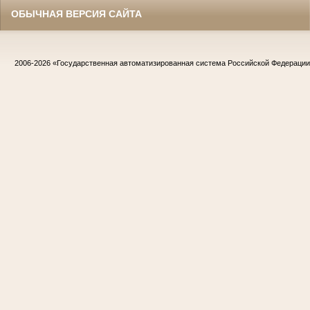
ОБЫЧНАЯ ВЕРСИЯ САЙТА
2006-2026
«Государственная автоматизированная система Российской Федераци