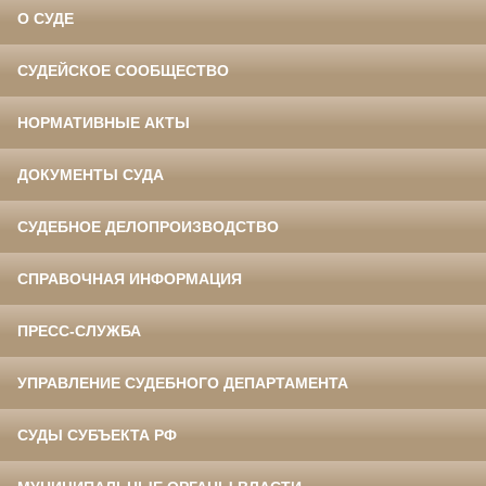
О СУДЕ
СУДЕЙСКОЕ СООБЩЕСТВО
НОРМАТИВНЫЕ АКТЫ
ДОКУМЕНТЫ СУДА
СУДЕБНОЕ ДЕЛОПРОИЗВОДСТВО
СПРАВОЧНАЯ ИНФОРМАЦИЯ
ПРЕСС-СЛУЖБА
УПРАВЛЕНИЕ СУДЕБНОГО ДЕПАРТАМЕНТА
СУДЫ СУБЪЕКТА РФ