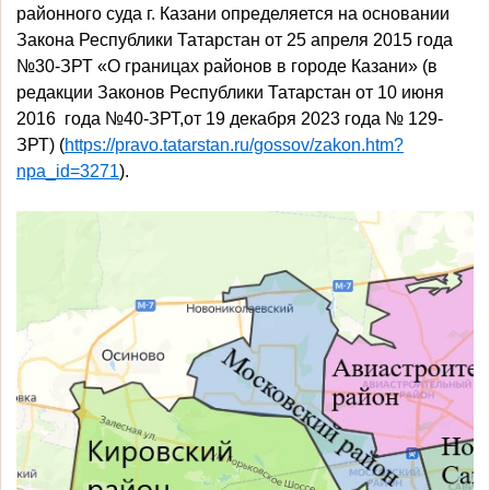
районного суда г. Казани определяется на основании
Закона Республики Татарстан от 25 апреля 2015 года
№30-ЗРТ «О границах районов в городе Казани» (в
редакции Законов Республики Татарстан от 10 июня
2016
года №40-ЗРТ,
от 19 декабря 2023 года № 129-
ЗРТ
)
(
https://pravo.tatarstan.ru/gossov/zakon.htm?
npa_id=3271
).