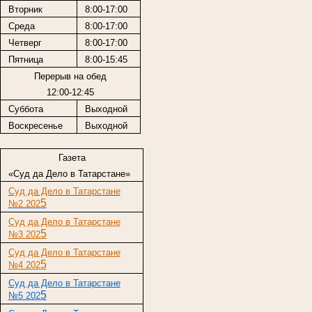
Вторник
8:00-17:00
Среда
8:00-17:00
Четверг
8:00-17:00
Пятница
8:00-15:45
Перерыв на обед
12:00-12:45
Суббота
Выходной
Воскресенье
Выходной
Газета
«Суд да Дело в Татарстане»
Суд да Дело в Татарстане
5
№2 202
Суд да Дело в Татарстане
5
№3 202
Суд да Дело в Татарстане
5
№4 202
Суд да Дело в Татарстане
5
№5 202