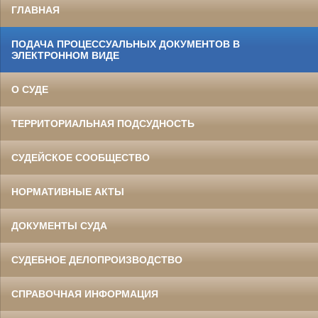
ГЛАВНАЯ
ПОДАЧА ПРОЦЕССУАЛЬНЫХ ДОКУМЕНТОВ В
ЭЛЕКТРОННОМ ВИДЕ
О СУДЕ
ТЕРРИТОРИАЛЬНАЯ ПОДСУДНОСТЬ
СУДЕЙСКОЕ СООБЩЕСТВО
НОРМАТИВНЫЕ АКТЫ
ДОКУМЕНТЫ СУДА
СУДЕБНОЕ ДЕЛОПРОИЗВОДСТВО
СПРАВОЧНАЯ ИНФОРМАЦИЯ