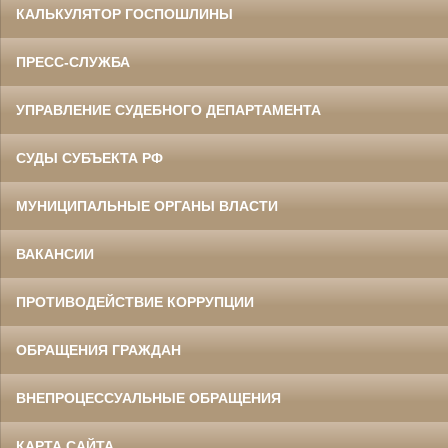
КАЛЬКУЛЯТОР ГОСПОШЛИНЫ
ПРЕСС-СЛУЖБА
УПРАВЛЕНИЕ СУДЕБНОГО ДЕПАРТАМЕНТА
СУДЫ СУБЪЕКТА РФ
МУНИЦИПАЛЬНЫЕ ОРГАНЫ ВЛАСТИ
ВАКАНСИИ
ПРОТИВОДЕЙСТВИЕ КОРРУПЦИИ
ОБРАЩЕНИЯ ГРАЖДАН
ВНЕПРОЦЕССУАЛЬНЫЕ ОБРАЩЕНИЯ
КАРТА САЙТА