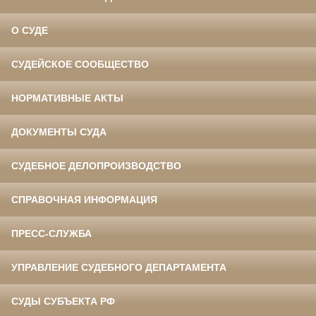
О СУДЕ
СУДЕЙСКОЕ СООБЩЕСТВО
НОРМАТИВНЫЕ АКТЫ
ДОКУМЕНТЫ СУДА
СУДЕБНОЕ ДЕЛОПРОИЗВОДСТВО
СПРАВОЧНАЯ ИНФОРМАЦИЯ
ПРЕСС-СЛУЖБА
УПРАВЛЕНИЕ СУДЕБНОГО ДЕПАРТАМЕНТА
СУДЫ СУБЪЕКТА РФ