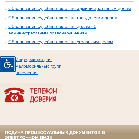
Обжалование судебных актов по административным делам
Обжалование судебных актов по гражданским делам
Обжалование судебных актов по делам об
административным правонарушениям
Обжалование судебных актов по уголовным делам
Информация для
маломобильных групп
населения
ПОДАЧА ПРОЦЕССУАЛЬНЫХ ДОКУМЕНТОВ В
ЭЛЕКТРОННОМ ВИДЕ