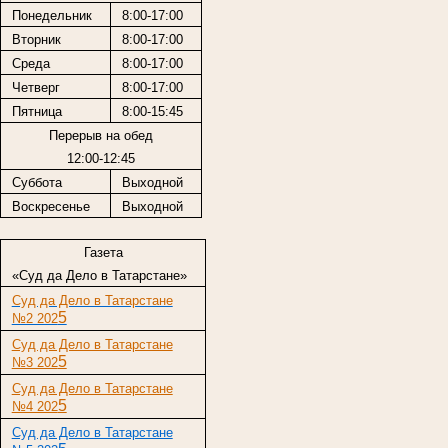
Понедельник
8:00-17:00
Вторник
8:00-17:00
Среда
8:00-17:00
Четверг
8:00-17:00
Пятница
8:00-15:45
Перерыв на обед
12:00-12:45
Суббота
Выходной
Воскресенье
Выходной
Газета
«Суд да Дело в Татарстане»
Суд да Дело в Татарстане
5
№2 202
Суд да Дело в Татарстане
5
№3 202
Суд да Дело в Татарстане
5
№4 202
Суд да Дело в Татарстане