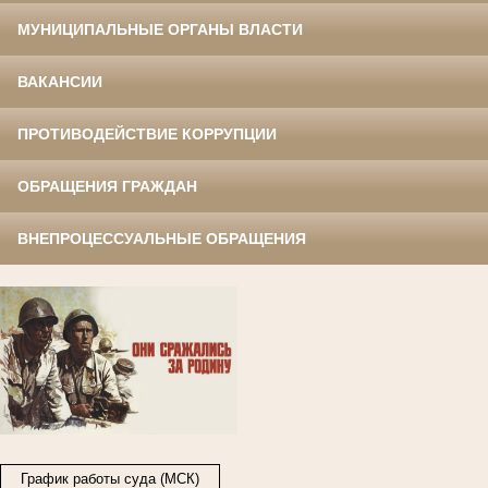
МУНИЦИПАЛЬНЫЕ ОРГАНЫ ВЛАСТИ
ВАКАНСИИ
ПРОТИВОДЕЙСТВИЕ КОРРУПЦИИ
ОБРАЩЕНИЯ ГРАЖДАН
ВНЕПРОЦЕССУАЛЬНЫЕ ОБРАЩЕНИЯ
График работы суда (МСК)