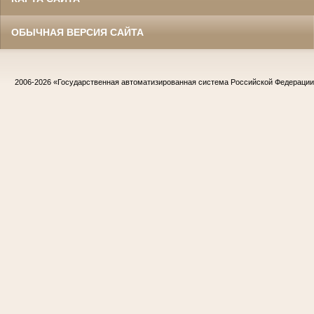
ОБЫЧНАЯ ВЕРСИЯ САЙТА
2006-2026
«Государственная автоматизированная система Российской Федераци